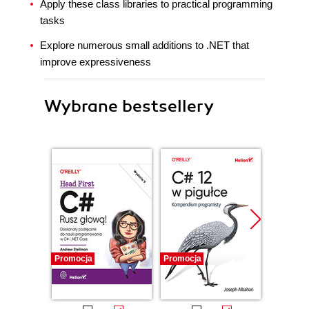
Apply these class libraries to practical programming
tasks
Explore numerous small additions to .NET that
improve expressiveness
Wybrane bestsellery
Promocja
Promocja
Promocj