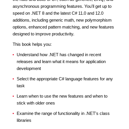
asynchronous programming features. You'll get up to
speed on .NET 8 and the latest C# 11.0 and 12.0
additions, including generic math, new polymorphism
options, enhanced pattern matching, and new features
designed to improve productivity.
This book helps you:
Understand how .NET has changed in recent
releases and learn what it means for application
development
Select the appropriate C# language features for any
task
Learn when to use the new features and when to
stick with older ones
Examine the range of functionality in .NET's class
libraries