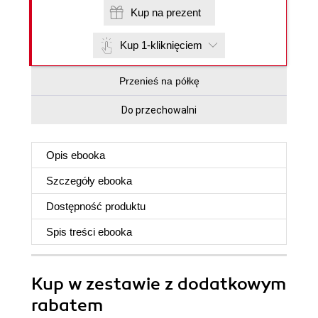
Kup na prezent
Kup 1-kliknięciem
Przenieś na półkę
Do przechowalni
Opis
ebooka
Szczegóły
ebooka
Dostępność produktu
Spis treści
ebooka
Kup w zestawie z dodatkowym
rabatem