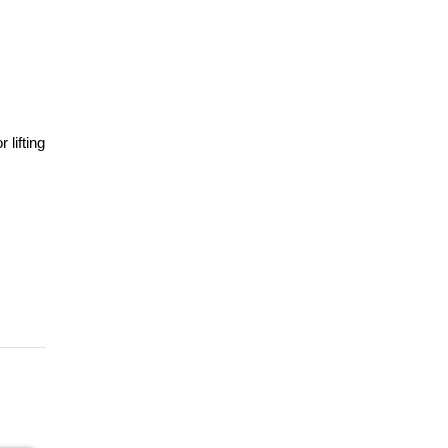
lifting