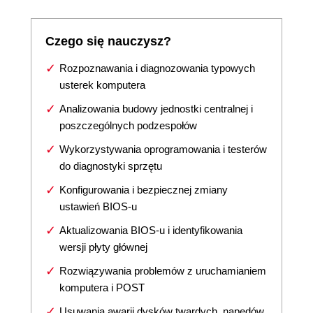
Czego się nauczysz?
Rozpoznawania i diagnozowania typowych
usterek komputera
Analizowania budowy jednostki centralnej i
poszczególnych podzespołów
Wykorzystywania oprogramowania i testerów
do diagnostyki sprzętu
Konfigurowania i bezpiecznej zmiany
ustawień BIOS-u
Aktualizowania BIOS-u i identyfikowania
wersji płyty głównej
Rozwiązywania problemów z uruchamianiem
komputera i POST
Usuwania awarii dysków twardych, napędów