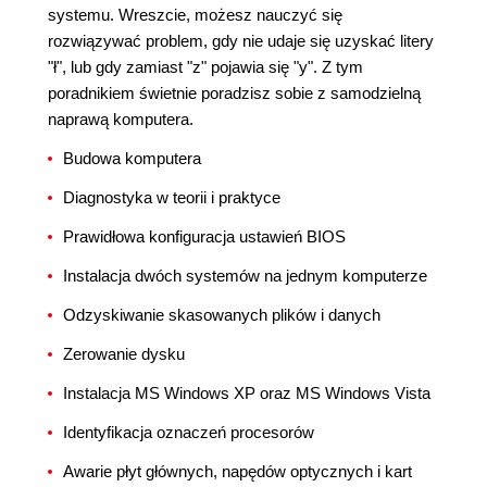
systemu. Wreszcie, możesz nauczyć się
rozwiązywać problem, gdy nie udaje się uzyskać litery
"ł", lub gdy zamiast "z" pojawia się "y". Z tym
poradnikiem świetnie poradzisz sobie z samodzielną
naprawą komputera.
Budowa komputera
Diagnostyka w teorii i praktyce
Prawidłowa konfiguracja ustawień BIOS
Instalacja dwóch systemów na jednym komputerze
Odzyskiwanie skasowanych plików i danych
Zerowanie dysku
Instalacja MS Windows XP oraz MS Windows Vista
Identyfikacja oznaczeń procesorów
Awarie płyt głównych, napędów optycznych i kart