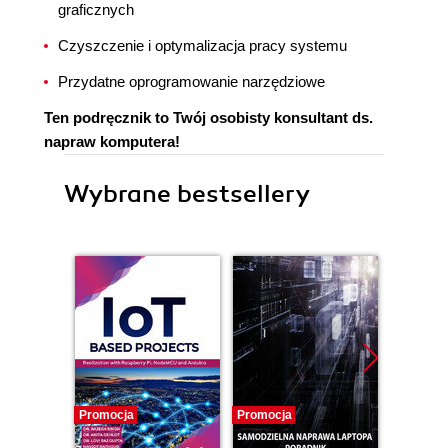
graficznych
Czyszczenie i optymalizacja pracy systemu
Przydatne oprogramowanie narzędziowe
Ten podręcznik to Twój osobisty konsultant ds.
napraw komputera!
Wybrane bestsellery
Promocja
Promocja
Promocj