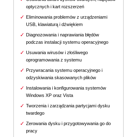
optycznych i kart rozszerzeń
Eliminowania problemów z urządzeniami
USB, klawiaturą i dźwiękiem
Diagnozowania i naprawiania błędów
podczas instalacji systemu operacyjnego
Usuwania wirusów i złośliwego
oprogramowania z systemu
Przywracania systemu operacyjnego i
odzyskiwania skasowanych plików
Instalowania i konfigurowania systemów
Windows XP oraz Vista
Tworzenia i zarządzania partycjami dysku
twardego
Zerowania dysku i przygotowywania go do
pracy