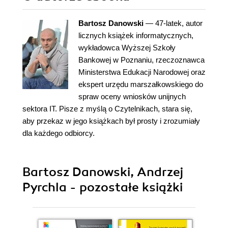
Bartosz Danowski
— 47-latek, autor
licznych książek informatycznych,
wykładowca Wyższej Szkoły
Bankowej w Poznaniu, rzeczoznawca
Ministerstwa Edukacji Narodowej oraz
ekspert urzędu marszałkowskiego do
spraw oceny wniosków unijnych
sektora IT. Pisze z myślą o Czytelnikach, stara się,
aby przekaz w jego książkach był prosty i zrozumiały
dla każdego odbiorcy.
Bartosz Danowski, Andrzej
Pyrchla - pozostałe książki