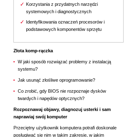
Korzystania z przydatnych narzędzi
systemowych i diagnostycznych
Identyfikowania oznaczeń procesorów i
podstawowych komponentów sprzętu
Złota komp-rączka
W jaki sposób rozwiązać problemy z instalacją
systemu?
Jak usunąć złośliwe oprogramowanie?
Co zrobić, gdy BIOS nie rozpoznaje dysków
twardych i napędów optycznych?
Rozpoznawaj objawy, diagnozuj usterki i sam
naprawiaj swój komputer
Przeciętny użytkownik komputera potrafi doskonale
posługiwać się nim w takim zakresie, w jakim