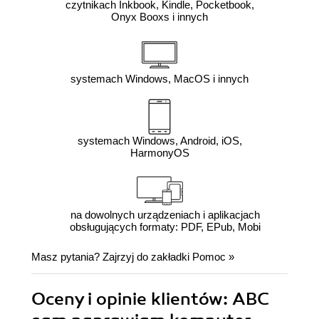
czytnikach Inkbook, Kindle, Pocketbook,
Onyx Booxs i innych
systemach Windows, MacOS i innych
systemach Windows, Android, iOS,
HarmonyOS
na dowolnych urządzeniach i aplikacjach
obsługujących formaty: PDF, EPub, Mobi
Masz pytania? Zajrzyj do zakładki
Pomoc
»
Oceny i opinie klientów: ABC