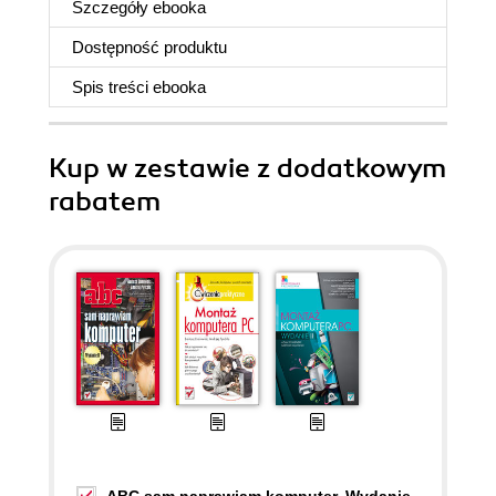
Szczegóły
ebooka
Dostępność produktu
Spis treści
ebooka
Kup w zestawie z dodatkowym
rabatem