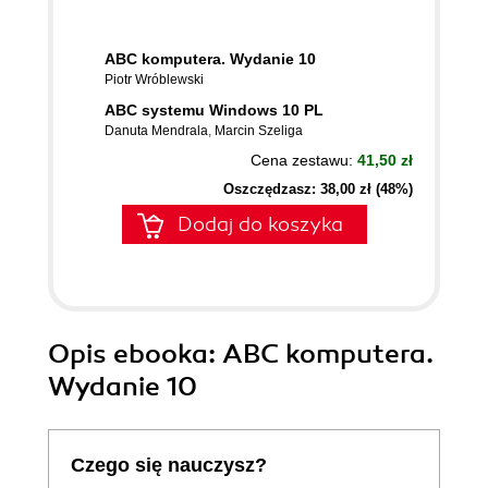
ABC komputera. Wydanie 10
Piotr Wróblewski
ABC systemu Windows 10 PL
Danuta Mendrala
,
Marcin Szeliga
Cena zestawu:
41,50 zł
Oszczędzasz: 38,00 zł (48%)
Dodaj do koszyka
Opis
ebooka
: ABC komputera.
Wydanie 10
Czego się nauczysz?