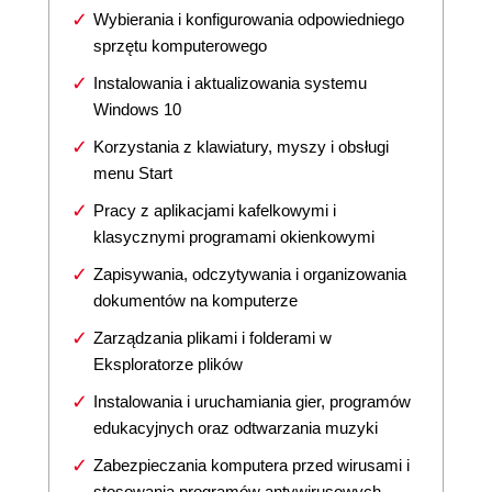
Wybierania i konfigurowania odpowiedniego
sprzętu komputerowego
Instalowania i aktualizowania systemu
Windows 10
Korzystania z klawiatury, myszy i obsługi
menu Start
Pracy z aplikacjami kafelkowymi i
klasycznymi programami okienkowymi
Zapisywania, odczytywania i organizowania
dokumentów na komputerze
Zarządzania plikami i folderami w
Eksploratorze plików
Instalowania i uruchamiania gier, programów
edukacyjnych oraz odtwarzania muzyki
Zabezpieczania komputera przed wirusami i
stosowania programów antywirusowych