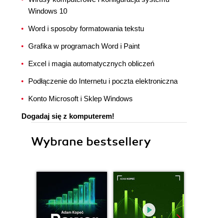
Windows 10
Word i sposoby formatowania tekstu
Grafika w programach Word i Paint
Excel i magia automatycznych obliczeń
Podłączenie do Internetu i poczta elektroniczna
Konto Microsoft i Sklep Windows
Dogadaj się z komputerem!
Wybrane bestsellery