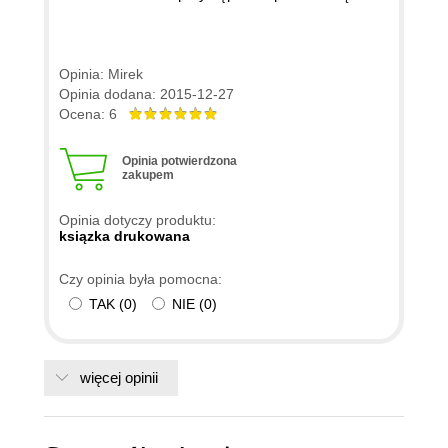
Opinia: Mirek
Opinia dodana: 2015-12-27
Ocena: 6
Opinia potwierdzona
zakupem
Opinia dotyczy produktu:
ksiązka drukowana
Czy opinia była pomocna:
TAK
(
0
)
NIE
(
0
)
więcej opinii