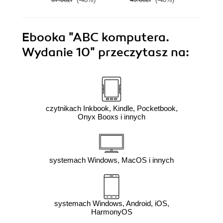
Ebooka
"ABC komputera.
Wydanie 10"
przeczytasz na:
czytnikach Inkbook, Kindle, Pocketbook,
Onyx Booxs i innych
systemach Windows, MacOS i innych
systemach Windows, Android, iOS,
HarmonyOS