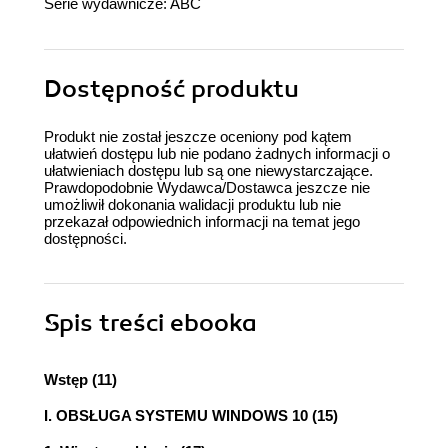
Serie wydawnicze:
ABC
Dostępność produktu
Produkt nie został jeszcze oceniony pod kątem
ułatwień dostępu lub nie podano żadnych informacji o
ułatwieniach dostępu lub są one niewystarczające.
Prawdopodobnie Wydawca/Dostawca jeszcze nie
umożliwił dokonania walidacji produktu lub nie
przekazał odpowiednich informacji na temat jego
dostępności.
Spis treści
ebooka
Wstęp (11)
I. OBSŁUGA SYSTEMU WINDOWS 10 (15)