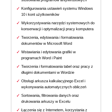
Konfigurowania ustawień systemu Windows
10 i kont użytkowników
Wykorzystywania narzędzi systemowych do
konserwacji i optymalizacji pracy komputera
Tworzenia, edytowania i formatowania
dokumentów w Microsoft Word
Wstawiania i edytowania grafiki w
programach Word i Paint
Tworzenia i formatowania tabel oraz pracy z
długimi dokumentami w Wordzie
Obsługi arkusza kalkulacyjnego Excel i
wykonywania automatycznych obliczeń
Sortowania, filtrowania danych oraz
drukowania arkuszy w Excelu
Łączenia się z Internetem, korzystania z