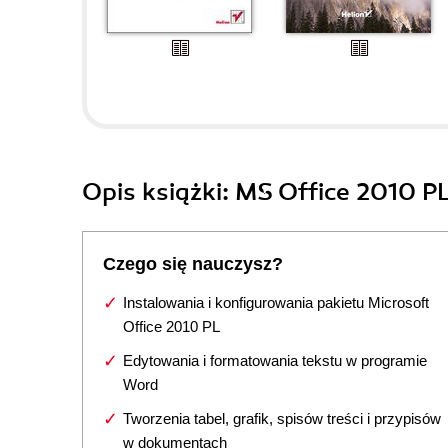
Opis
książki
: MS Office 2010 PL 
Czego się nauczysz?
Instalowania i konfigurowania pakietu Microsoft
Office 2010 PL
Edytowania i formatowania tekstu w programie
Word
Tworzenia tabel, grafik, spisów treści i przypisów
w dokumentach