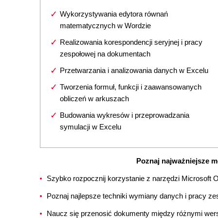
Wykorzystywania edytora równań
matematycznych w Wordzie
Realizowania korespondencji seryjnej i pracy
zespołowej na dokumentach
Przetwarzania i analizowania danych w Excelu
Tworzenia formuł, funkcji i zaawansowanych
obliczeń w arkuszach
Budowania wykresów i przeprowadzania
symulacji w Excelu
Poznaj najważniejsze mo
Szybko rozpocznij korzystanie z narzędzi Microsoft O
Poznaj najlepsze techniki wymiany danych i pracy ze
Naucz się przenosić dokumenty między różnymi wersj