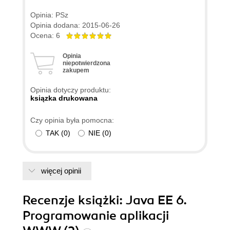
Opinia: PSz
Opinia dodana: 2015-06-26
Ocena: 6
Opinia
niepotwierdzona
zakupem
Opinia dotyczy produktu:
ksiązka drukowana
Czy opinia była pomocna:
TAK
(
0
)
NIE
(
0
)
więcej opinii
Recenzje
książki
: Java EE 6.
Programowanie aplikacji