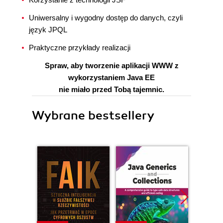
Uniwersalny i wygodny dostęp do danych, czyli
język JPQL
Praktyczne przykłady realizacji
Spraw, aby tworzenie aplikacji WWW z
wykorzystaniem Java EE
nie miało przed Tobą tajemnic.
Wybrane bestsellery