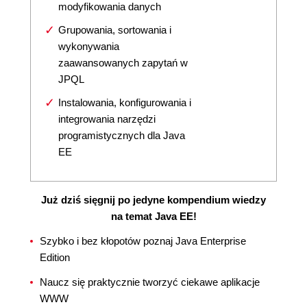
modyfikowania danych
Grupowania, sortowania i
wykonywania
zaawansowanych zapytań w
JPQL
Instalowania, konfigurowania i
integrowania narzędzi
programistycznych dla Java
EE
Już dziś sięgnij po jedyne kompendium wiedzy
na temat Java EE!
Szybko i bez kłopotów poznaj Java Enterprise
Edition
Naucz się praktycznie tworzyć ciekawe aplikacje
WWW