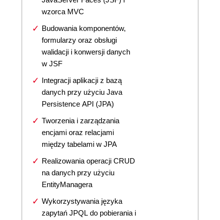
wzorca MVC
Budowania komponentów,
formularzy oraz obsługi
walidacji i konwersji danych
w JSF
Integracji aplikacji z bazą
danych przy użyciu Java
Persistence API (JPA)
Tworzenia i zarządzania
encjami oraz relacjami
między tabelami w JPA
Realizowania operacji CRUD
na danych przy użyciu
EntityManagera
Wykorzystywania języka
zapytań JPQL do pobierania i