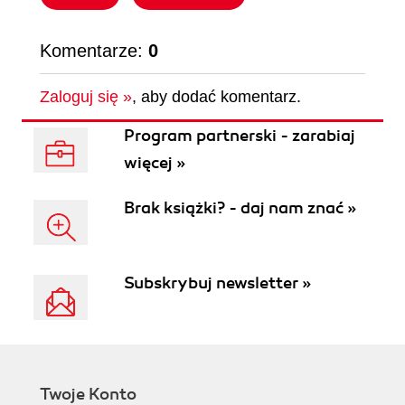
Komentarze:
0
Zaloguj się »
, aby dodać komentarz.
Program partnerski - zarabiaj
więcej »
Brak książki? - daj nam znać »
Subskrybuj newsletter »
Twoje Konto