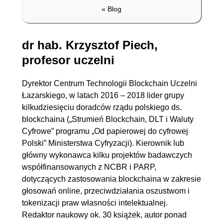
« Blog
dr hab. Krzysztof Piech,
profesor uczelni
Dyrektor Centrum Technologii Blockchain Uczelni
Łazarskiego, w latach 2016 – 2018 lider grupy
kilkudziesięciu doradców rządu polskiego ds.
blockchaina („Strumień Blockchain, DLT i Waluty
Cyfrowe” programu „Od papierowej do cyfrowej
Polski” Ministerstwa Cyfryzacji). Kierownik lub
główny wykonawca kilku projektów badawczych
współfinansowanych z NCBR i PARP,
dotyczących zastosowania blockchaina w zakresie
głosowań online, przeciwdziałania oszustwom i
tokenizacji praw własności intelektualnej.
Redaktor naukowy ok. 30 książek, autor ponad