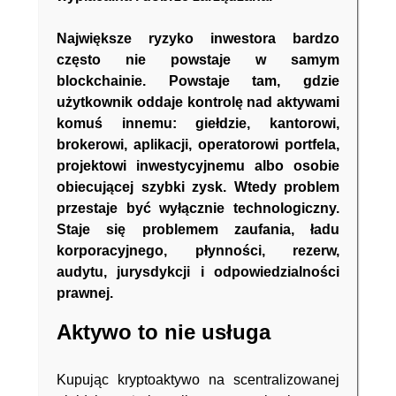
Największe ryzyko inwestora bardzo
często nie powstaje w samym
blockchainie. Powstaje tam, gdzie
użytkownik oddaje kontrolę nad aktywami
komuś innemu: giełdzie, kantorowi,
brokerowi, aplikacji, operatorowi portfela,
projektowi inwestycyjnemu albo osobie
obiecującej szybki zysk. Wtedy problem
przestaje być wyłącznie technologiczny.
Staje się problemem zaufania, ładu
korporacyjnego, płynności, rezerw,
audytu, jurysdykcji i odpowiedzialności
prawnej.
Aktywo to nie usługa
Kupując kryptoaktywo na scentralizowanej