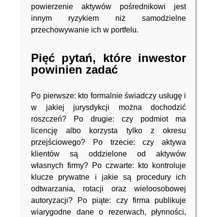
powierzenie aktywów pośrednikowi jest
innym ryzykiem niż samodzielne
przechowywanie ich w portfelu.
Pięć pytań, które inwestor
powinien zadać
Po pierwsze: kto formalnie świadczy usługę i
w jakiej jurysdykcji można dochodzić
roszczeń? Po drugie: czy podmiot ma
licencję albo korzysta tylko z okresu
przejściowego? Po trzecie: czy aktywa
klientów są oddzielone od aktywów
własnych firmy? Po czwarte: kto kontroluje
klucze prywatne i jakie są procedury ich
odtwarzania, rotacji oraz wieloosobowej
autoryzacji? Po piąte: czy firma publikuje
wiarygodne dane o rezerwach, płynności,