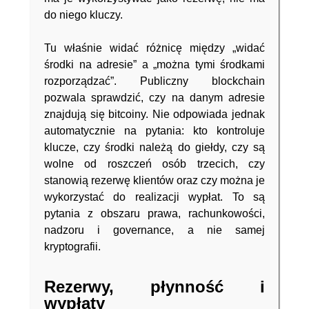
do niego kluczy.
Tu właśnie widać różnicę między „widać
środki na adresie” a „można tymi środkami
rozporządzać”. Publiczny blockchain
pozwala sprawdzić, czy na danym adresie
znajdują się bitcoiny. Nie odpowiada jednak
automatycznie na pytania: kto kontroluje
klucze, czy środki należą do giełdy, czy są
wolne od roszczeń osób trzecich, czy
stanowią rezerwę klientów oraz czy można je
wykorzystać do realizacji wypłat. To są
pytania z obszaru prawa, rachunkowości,
nadzoru i governance, a nie samej
kryptografii.
Rezerwy, płynność i
wypłaty