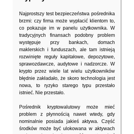
Najprostszy test bezpieczeństwa pośrednika
brzmi: czy firma może wypłacić klientom to,
co pokazuje im w panelu użytkownika. W
tradycyjnych finansach podobny problem
występuje przy bankach, domach
maklerskich i funduszach, ale tam istnieją
rozwinięte reguły kapitałowe, depozytowe,
sprawozdawcze, audytowe i nadzorcze. W
krypto przez wiele lat wielu użytkowników
błędnie zakładało, że skoro technologia jest
nowa, to ryzyko starego typu przestało
istnieć. Nie przestało.
Pośrednik kryptowalutowy może mieć
problem z płynnością nawet wtedy, gdy
nominalnie posiada jakieś aktywa. Część
środków może być ulokowana w aktywach