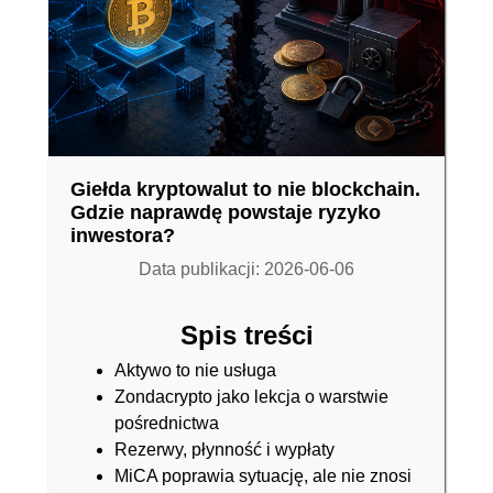
Giełda kryptowalut to nie blockchain.
Gdzie naprawdę powstaje ryzyko
inwestora?
Data publikacji: 2026-06-06
Spis treści
Aktywo to nie usługa
Zondacrypto jako lekcja o warstwie
pośrednictwa
Rezerwy, płynność i wypłaty
MiCA poprawia sytuację, ale nie znosi