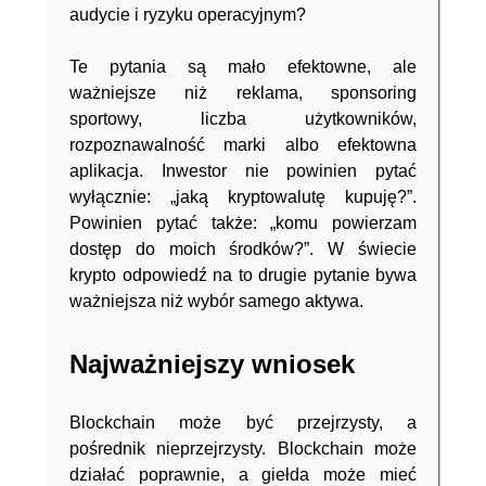
audycie i ryzyku operacyjnym?
Te pytania są mało efektowne, ale
ważniejsze niż reklama, sponsoring
sportowy, liczba użytkowników,
rozpoznawalność marki albo efektowna
aplikacja. Inwestor nie powinien pytać
wyłącznie: „jaką kryptowalutę kupuję?”.
Powinien pytać także: „komu powierzam
dostęp do moich środków?”. W świecie
krypto odpowiedź na to drugie pytanie bywa
ważniejsza niż wybór samego aktywa.
Najważniejszy wniosek
Blockchain może być przejrzysty, a
pośrednik nieprzejrzysty. Blockchain może
działać poprawnie, a giełda może mieć