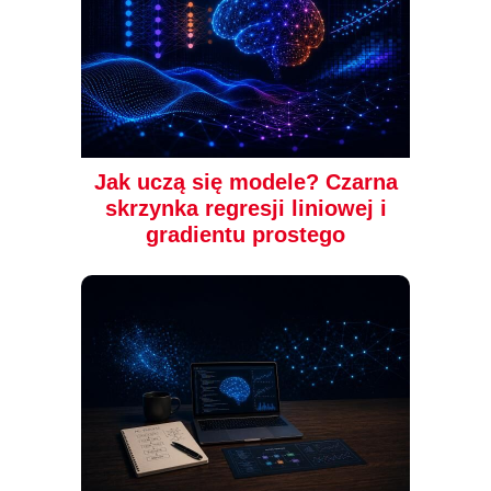
Jak uczą się modele? Czarna
skrzynka regresji liniowej i
gradientu prostego