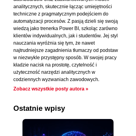
analitycznych, skutecznie łącząc umiejętności
techniczne z pragmatycznym podejściem do
automatyzacji procesów. Z pasją dzieli się swoją
wiedzą jako trenerka Power BI, szkoląc zarówno
klientów indywidualnych, jak i studentów. Jej styl
nauczania wyróżnia się tym, że nawet
najtrudniejsze zagadnienia tłumaczy od podstaw
w niezwykle przystępny sposób. W swojej pracy
kładzie nacisk na prostotę, czytelność i
użyteczność narzędzi analitycznych w
codziennych wyzwaniach zawodowych.
Zobacz wszystkie posty autora »
Ostatnie wpisy