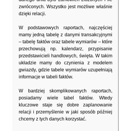
zwróconych. Wszystko jest możliwe właśnie
dzięki relacji.
W podstawowych raportach, najczęściej
mamy jedną tabelę z danymi transakcyjnymi
– tabelę faktów oraz tabele wymiarów – które
przechowują np. kalendarz, przypisanie
przedstawicieli handlowych, święta. W takim
układzie mamy do czynienia z modelem
gwiazdy, gdzie tabele wymiarów uzupełniają
informacje w tabeli faktów.
W bardziej skomplikowanych raportach,
posiadamy wiele tabel faktów. Wtedy
kluczowe staje się dobre zaplanowanie
relacji i przemyślenie w jaki sposób później
chcemy z tych danych korzystać.