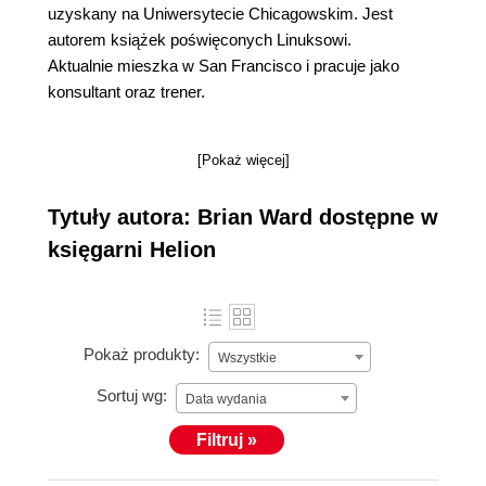
uzyskany na Uniwersytecie Chicagowskim. Jest
autorem książek poświęconych Linuksowi.
Aktualnie mieszka w San Francisco i pracuje jako
konsultant oraz trener.
[Pokaż więcej]
Tytuły autora: Brian Ward dostępne w
księgarni Helion
Pokaż produkty:
Wszystkie
Sortuj wg:
Data wydania
Filtruj »