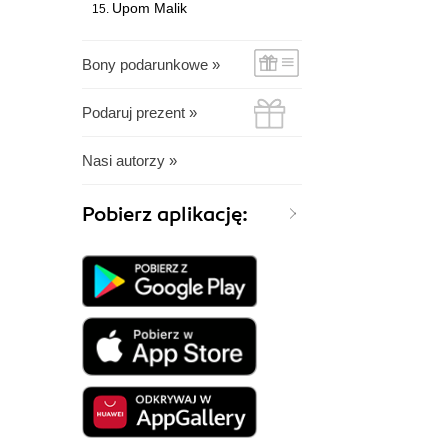
Upom Malik
Bony podarunkowe »
Podaruj prezent »
Nasi autorzy »
Pobierz aplikację: