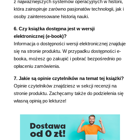
z najważniejszych systemów operacyjnych w historii,
która zainspiruje zarówno pasjonatów technologii, jak i
osoby zainteresowane historią nauki.
6. Czy książka dostępna jest w wersji
elektronicznej (e-book)?
Informacja o dostępności wersji elektronicznej znajduje
się na stronie produktu. W przypadku dostępności e-
booka, możesz go zakupić i pobrać bezpośrednio po
opłaceniu zamówienia.
7. Jakie są opinie czytelników na temat tej książki?
Opinie czytelników znajdziesz w sekcji recenzji na
stronie produktu. Zachęcamy także do podzielenia się
własną opinią po lekturze!