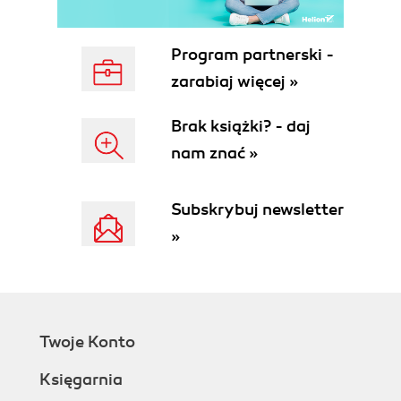
Program partnerski -
zarabiaj więcej »
Brak książki? - daj
nam znać »
Subskrybuj newsletter
»
Twoje Konto
Księgarnia