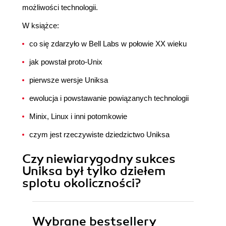
możliwości technologii.
W książce:
co się zdarzyło w Bell Labs w połowie XX wieku
jak powstał proto-Unix
pierwsze wersje Uniksa
ewolucja i powstawanie powiązanych technologii
Minix, Linux i inni potomkowie
czym jest rzeczywiste dziedzictwo Uniksa
Czy niewiarygodny sukces
Uniksa był tylko dziełem
splotu okoliczności?
Wybrane bestsellery