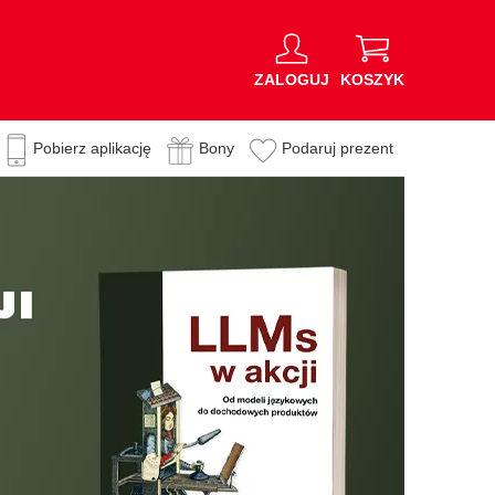
ZALOGUJ
KOSZYK
Pobierz aplikację
Bony
Podaruj prezent