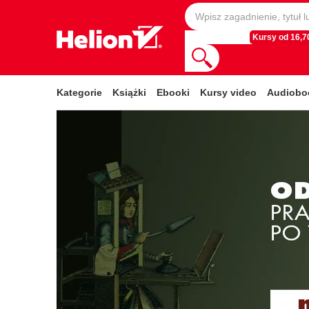
Kursy od 16,70
Kategorie
Książki
Ebooki
Kursy video
Audiobo