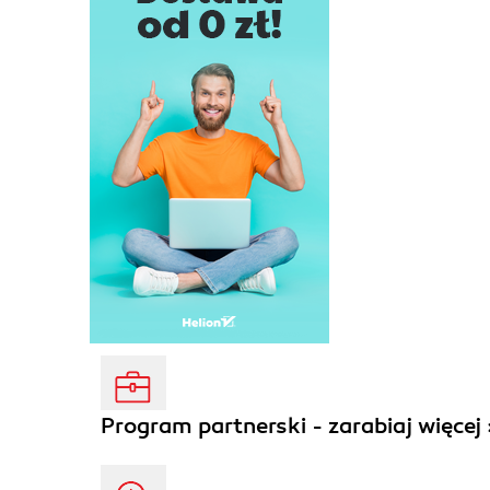
Program partnerski - zarabiaj więcej 