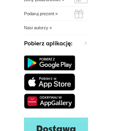
Podaruj prezent »
Nasi autorzy »
Pobierz aplikację: