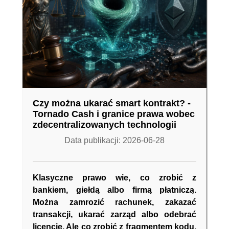
Czy można ukarać smart kontrakt? -
Tornado Cash i granice prawa wobec
zdecentralizowanych technologii
Data publikacji: 2026-06-28
Klasyczne prawo wie, co zrobić z
bankiem, giełdą albo firmą płatniczą.
Można zamrozić rachunek, zakazać
transakcji, ukarać zarząd albo odebrać
licencję. Ale co zrobić z fragmentem kodu,