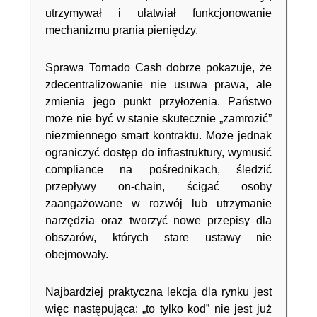
utrzymywał i ułatwiał funkcjonowanie
mechanizmu prania pieniędzy.
Sprawa Tornado Cash dobrze pokazuje, że
zdecentralizowanie nie usuwa prawa, ale
zmienia jego punkt przyłożenia. Państwo
może nie być w stanie skutecznie „zamrozić”
niezmiennego smart kontraktu. Może jednak
ograniczyć dostęp do infrastruktury, wymusić
compliance na pośrednikach, śledzić
przepływy on-chain, ścigać osoby
zaangażowane w rozwój lub utrzymanie
narzędzia oraz tworzyć nowe przepisy dla
obszarów, których stare ustawy nie
obejmowały.
Najbardziej praktyczna lekcja dla rynku jest
więc następująca: „to tylko kod” nie jest już