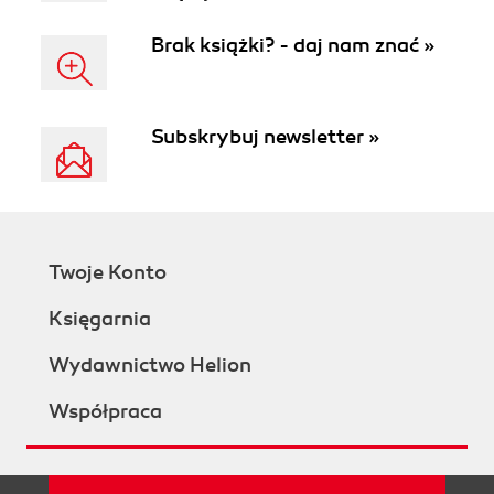
Brak książki? - daj nam znać »
Subskrybuj newsletter »
Twoje Konto
Księgarnia
Wydawnictwo Helion
Współpraca