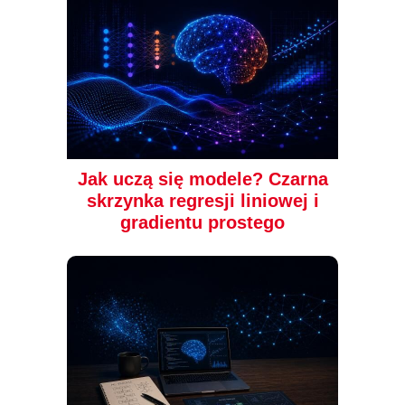
Jak uczą się modele? Czarna
skrzynka regresji liniowej i
gradientu prostego