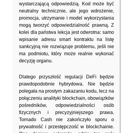
wystarczającą odpowiedzią. Kod może być
neutralny technicznie, ale jego wdrożenie,
promocja, utrzymanie i model wykorzystania
mogą tworzyć odpowiedzialność prawną. Z
kolei dla państwa lekcja jest odwrotna: samo
wpisanie adresu smart kontraktu na listę
sankcyjną nie rozwiązuje problemu, jeśli nie
ma podmiotu, który może realnie wykonać
decyzję organu.
Dlatego przyszłość regulacji DeFi będzie
prawdopodobnie hybrydowa. Nie będzie
polegała na prostym zakazaniu kodu, lecz na
połączeniu analityki blockchain, obowiązków
pośredników, odpowiedzialności osób
fizycznych i precyzyjniejszego prawa.
Tornado Cash nie zakończyło sporu o
prywatność i przestępczość w blockchainie.