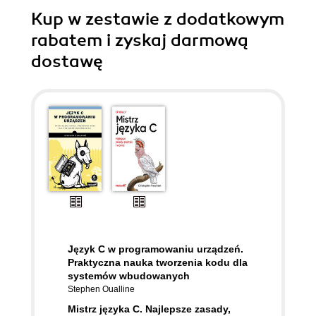
Kup w zestawie z dodatkowym
rabatem i zyskaj darmową
dostawę
Język C w programowaniu urządzeń.
Praktyczna nauka tworzenia kodu dla
systemów wbudowanych
Stephen Oualline
Mistrz języka C. Najlepsze zasady,