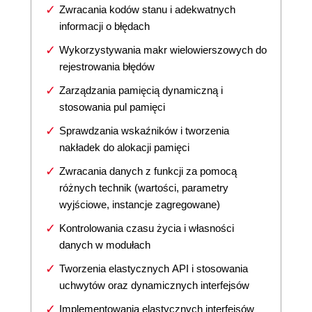
Zwracania kodów stanu i adekwatnych
informacji o błędach
Wykorzystywania makr wielowierszowych do
rejestrowania błędów
Zarządzania pamięcią dynamiczną i
stosowania pul pamięci
Sprawdzania wskaźników i tworzenia
nakładek do alokacji pamięci
Zwracania danych z funkcji za pomocą
różnych technik (wartości, parametry
wyjściowe, instancje zagregowane)
Kontrolowania czasu życia i własności
danych w modułach
Tworzenia elastycznych API i stosowania
uchwytów oraz dynamicznych interfejsów
Implementowania elastycznych interfejsów