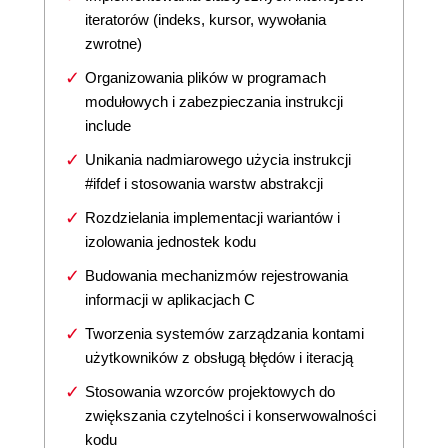
iteratorów (indeks, kursor, wywołania
zwrotne)
Organizowania plików w programach
modułowych i zabezpieczania instrukcji
include
Unikania nadmiarowego użycia instrukcji
#ifdef i stosowania warstw abstrakcji
Rozdzielania implementacji wariantów i
izolowania jednostek kodu
Budowania mechanizmów rejestrowania
informacji w aplikacjach C
Tworzenia systemów zarządzania kontami
użytkowników z obsługą błędów i iteracją
Stosowania wzorców projektowych do
zwiększania czytelności i konserwowalności
kodu