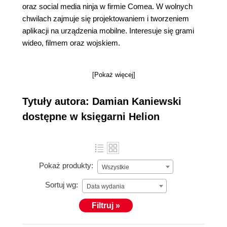
oraz social media ninja w firmie Comea. W wolnych
chwilach zajmuje się projektowaniem i tworzeniem
aplikacji na urządzenia mobilne. Interesuje się grami
wideo, filmem oraz wojskiem.
[Pokaż więcej]
Tytuły autora: Damian Kaniewski
dostępne w księgarni Helion
Pokaż produkty:
Wszystkie
Sortuj wg:
Data wydania
Filtruj »