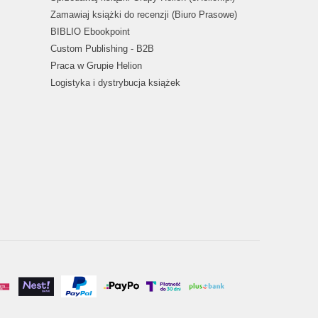
Zamawiaj książki do recenzji (Biuro Prasowe)
BIBLIO Ebookpoint
Custom Publishing - B2B
Praca w Grupie Helion
Logistyka i dystrybucja książek