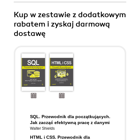
Kup w zestawie z dodatkowym
rabatem i zyskaj darmową
dostawę
SQL. Przewodnik dla początkujących.
Jak zacząć efektywną pracę z danymi
Walter Shields
HTML i CSS. Przewodnik dla