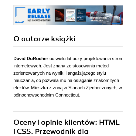
O autorze
książki
David DuRocher
od wielu lat uczy projektowania stron
internetowych. Jest znany ze stosowania metod
zorientowanych na wyniki i angażującego stylu
nauczania, co pozwala mu na osiąganie znakomitych
efektów. Mieszka z żoną w Stanach Zjednoczonych, w
północnowschodnim Connecticut.
Oceny i opinie klientów: HTML
i CSS. Przewodnik dla