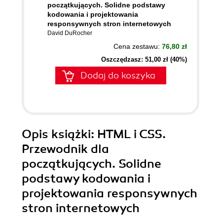
początkujących. Solidne podstawy
kodowania i projektowania
responsywnych stron internetowych
David DuRocher
Cena zestawu:
76,80 zł
Oszczędzasz: 51,00 zł (40%)
Dodaj do koszyka
Opis
książki
: HTML i CSS.
Przewodnik dla
początkujących. Solidne
podstawy kodowania i
projektowania responsywnych
stron internetowych