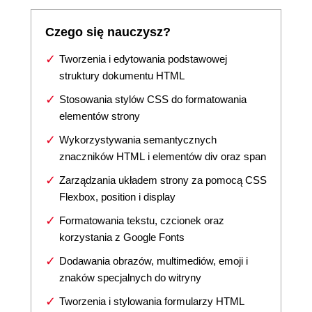
Czego się nauczysz?
Tworzenia i edytowania podstawowej
struktury dokumentu HTML
Stosowania stylów CSS do formatowania
elementów strony
Wykorzystywania semantycznych
znaczników HTML i elementów div oraz span
Zarządzania układem strony za pomocą CSS
Flexbox, position i display
Formatowania tekstu, czcionek oraz
korzystania z Google Fonts
Dodawania obrazów, multimediów, emoji i
znaków specjalnych do witryny
Tworzenia i stylowania formularzy HTML