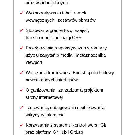
oraz walidacji danych
Wykorzystywania tabel, ramek
wewnętrznych i zestawów obrazów
Stosowania gradientów, przejść,
transformacji i animacji CSS
Projektowania responsywnych stron przy
użyciu zapytań o media i metaznacznika
viewport
Wdrażania frameworka Bootstrap do budowy
nowoczesnych interfejsów
Organizowania i zarządzania projektem
strony internetowej
Testowania, debugowania i publikowania
witryny w internecie
Korzystania z systemu kontroli wersji Git
oraz platform GitHub i GitLab