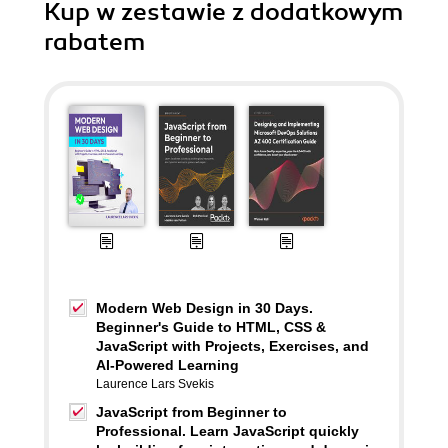
Kup w zestawie z dodatkowym
rabatem
Modern Web Design in 30 Days.
Beginner's Guide to HTML, CSS &
JavaScript with Projects, Exercises, and
AI-Powered Learning
Laurence Lars Svekis
JavaScript from Beginner to
Professional. Learn JavaScript quickly