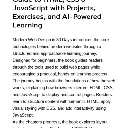
JavaScript with Projects,
Exercises, and AI-Powered
Learning
Modern Web Design in 30 Days introduces the core
technologies behind modern websites through a
structured and approachable learning journey.
Designed for beginners, the book guides readers
through the tools used to build web pages while
encouraging a practical, hands-on learning process.
The journey begins with the foundations of how the web
works, explaining how browsers interpret HTML, CSS,
and JavaScript to display and control pages. Readers
learn to structure content with semantic HTML, apply
visual styling with CSS, and add interactivity using
JavaScript.
As the chapters progress, the book explores layout