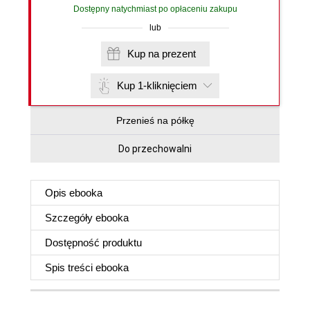
Dostępny natychmiast po opłaceniu zakupu
lub
Kup na prezent
Kup 1-kliknięciem
Przenieś na półkę
Do przechowalni
Opis
ebooka
Szczegóły
ebooka
Dostępność produktu
Spis treści
ebooka