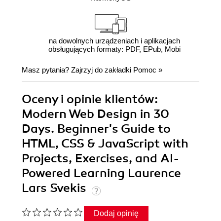
na dowolnych urządzeniach i aplikacjach
obsługujących formaty: PDF, EPub, Mobi
Masz pytania? Zajrzyj do zakładki
Pomoc
»
Oceny i opinie klientów:
Modern Web Design in 30
Days. Beginner's Guide to
HTML, CSS & JavaScript with
Projects, Exercises, and AI-
Powered Learning Laurence
Lars Svekis
Dodaj opinię