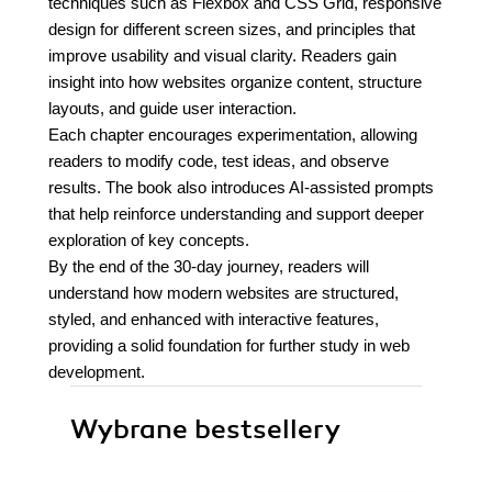
techniques such as Flexbox and CSS Grid, responsive
design for different screen sizes, and principles that
improve usability and visual clarity. Readers gain
insight into how websites organize content, structure
layouts, and guide user interaction.
Each chapter encourages experimentation, allowing
readers to modify code, test ideas, and observe
results. The book also introduces AI-assisted prompts
that help reinforce understanding and support deeper
exploration of key concepts.
By the end of the 30-day journey, readers will
understand how modern websites are structured,
styled, and enhanced with interactive features,
providing a solid foundation for further study in web
development.
Wybrane bestsellery