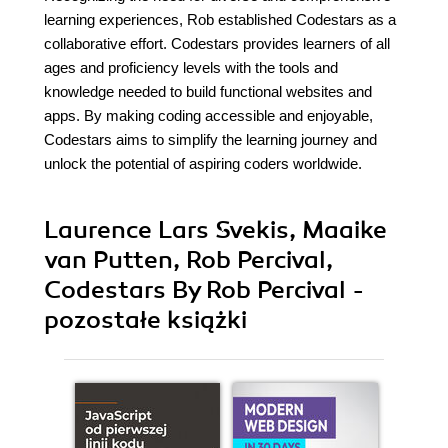
learning experiences, Rob established Codestars as a
collaborative effort. Codestars provides learners of all
ages and proficiency levels with the tools and
knowledge needed to build functional websites and
apps. By making coding accessible and enjoyable,
Codestars aims to simplify the learning journey and
unlock the potential of aspiring coders worldwide.
Laurence Lars Svekis, Maaike
van Putten, Rob Percival,
Codestars By Rob Percival -
pozostałe książki