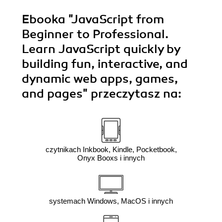
Ebooka
"JavaScript from
Beginner to Professional.
Learn JavaScript quickly by
building fun, interactive, and
dynamic web apps, games,
and pages"
przeczytasz na:
czytnikach Inkbook, Kindle, Pocketbook,
Onyx Booxs i innych
systemach Windows, MacOS i innych