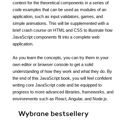
context for the theoretical components in a series of
code examples that can be used as modules of an
application, such as input validators, games, and
simple animations. This will be supplemented with a
brief crash course on HTML and CSS to illustrate how
JavaScript components fit into a complete web
application.
As you learn the concepts, you can try them in your
own editor or browser console to get a solid
understanding of how they work and what they do. By
the end of this JavaScript book, you will feel confident
writing core JavaScript code and be equipped to
progress to more advanced libraries, frameworks, and
environments such as React, Angular, and Node.js.
Wybrane bestsellery