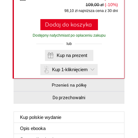
109,00 zł
(-10%)
98,10 zł najniższa cena z 30 dni
Dodaj do koszyka
Dostępny natychmiast po opłaceniu zakupu
lub
Kup na prezent
Kup 1-kliknięciem
Przenieś na półkę
Do przechowalni
Kup polskie wydanie
Opis
ebooka