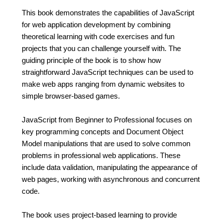
This book demonstrates the capabilities of JavaScript
for web application development by combining
theoretical learning with code exercises and fun
projects that you can challenge yourself with. The
guiding principle of the book is to show how
straightforward JavaScript techniques can be used to
make web apps ranging from dynamic websites to
simple browser-based games.
JavaScript from Beginner to Professional focuses on
key programming concepts and Document Object
Model manipulations that are used to solve common
problems in professional web applications. These
include data validation, manipulating the appearance of
web pages, working with asynchronous and concurrent
code.
The book uses project-based learning to provide