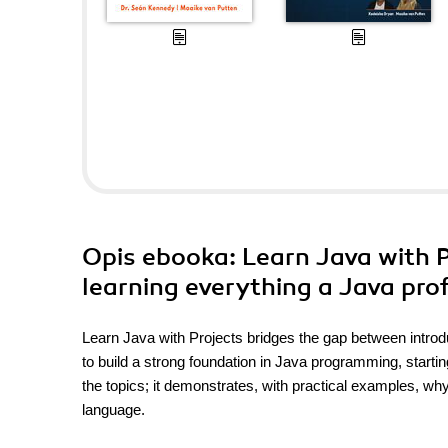
Opis
ebooka
: Learn Java with P
learning everything a Java pro
Learn Java with Projects bridges the gap between introd
to build a strong foundation in Java programming, startin
the topics; it demonstrates, with practical examples, wh
language.