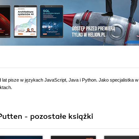
Od lat pisze w językach JavaScript, Java i Python. Jako specjalistka w
ktach.
utten - pozostałe książki