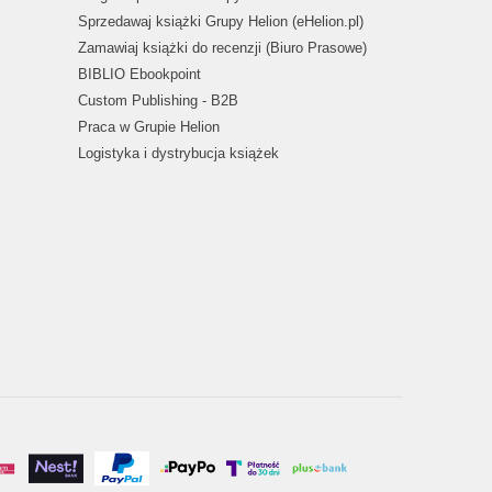
Sprzedawaj książki Grupy Helion (eHelion.pl)
Zamawiaj książki do recenzji (Biuro Prasowe)
BIBLIO Ebookpoint
Custom Publishing - B2B
Praca w Grupie Helion
Logistyka i dystrybucja książek