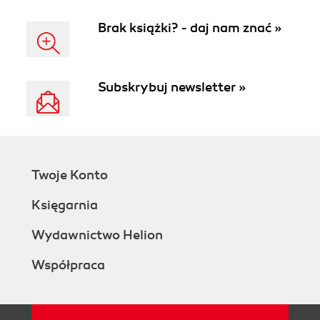
Brak książki? - daj nam znać »
Subskrybuj newsletter »
Twoje Konto
Księgarnia
Wydawnictwo Helion
Współpraca