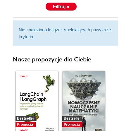
Filtruj »
Nie znaleziono książek spełniających powyższe
kryteria.
Nasze propozycje dla Ciebie
Bestseller
Bestseller
Promocja
Promocja