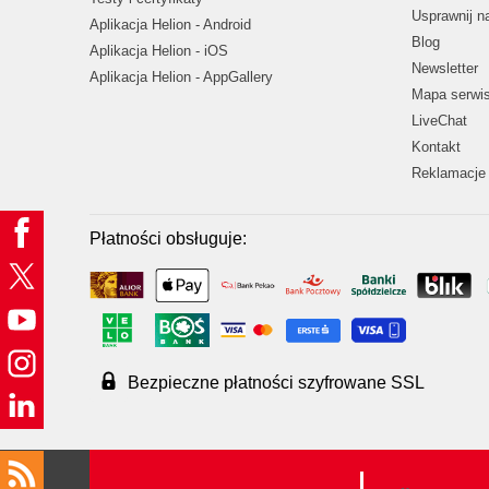
Usprawnij 
Aplikacja Helion - Android
Blog
Aplikacja Helion - iOS
Newsletter
Aplikacja Helion - AppGallery
Mapa serwi
LiveChat
Kontakt
Reklamacje 
Płatności obsługuje:
Bezpieczne płatności szyfrowane SSL