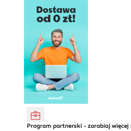
Program partnerski - zarabiaj więcej 