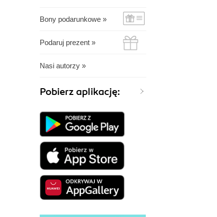
Bony podarunkowe »
Podaruj prezent »
Nasi autorzy »
Pobierz aplikację: