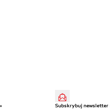
»
Subskrybuj newsletter 