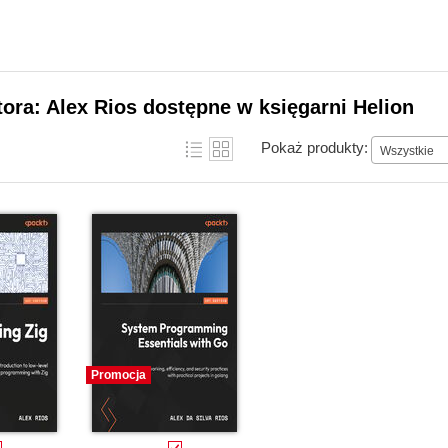
tora: Alex Rios dostępne w księgarni Helion
Pokaż produkty:
Wszystkie
Promocja