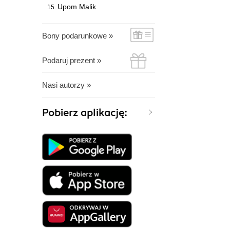
Upom Malik
Bony podarunkowe »
Podaruj prezent »
Nasi autorzy »
Pobierz aplikację: