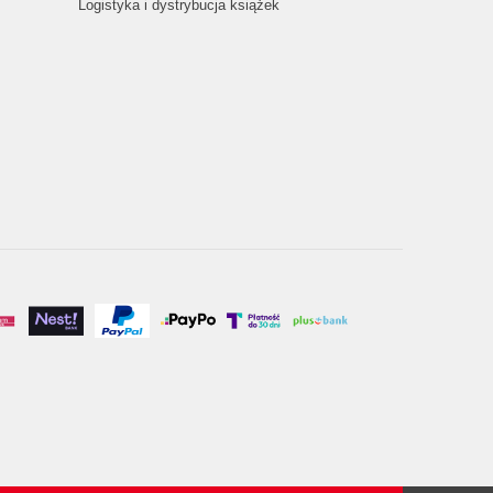
Logistyka i dystrybucja książek