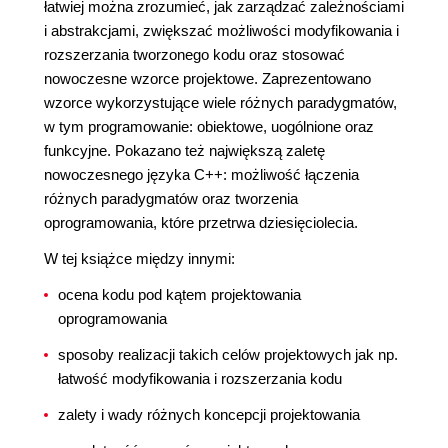
łatwiej można zrozumieć, jak zarządzać zależnościami
i abstrakcjami, zwiększać możliwości modyfikowania i
rozszerzania tworzonego kodu oraz stosować
nowoczesne wzorce projektowe. Zaprezentowano
wzorce wykorzystujące wiele różnych paradygmatów,
w tym programowanie: obiektowe, uogólnione oraz
funkcyjne. Pokazano też największą zaletę
nowoczesnego języka C++: możliwość łączenia
różnych paradygmatów oraz tworzenia
oprogramowania, które przetrwa dziesięciolecia.
W tej książce między innymi:
ocena kodu pod kątem projektowania
oprogramowania
sposoby realizacji takich celów projektowych jak np.
łatwość modyfikowania i rozszerzania kodu
zalety i wady różnych koncepcji projektowania