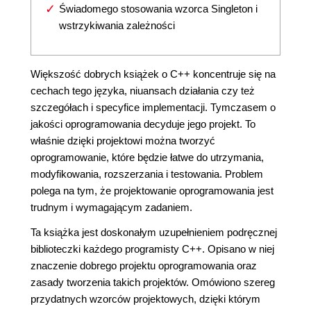
Świadomego stosowania wzorca Singleton i
wstrzykiwania zależności
Większość dobrych książek o C++ koncentruje się na
cechach tego języka, niuansach działania czy też
szczegółach i specyfice implementacji. Tymczasem o
jakości oprogramowania decyduje jego projekt. To
właśnie dzięki projektowi można tworzyć
oprogramowanie, które będzie łatwe do utrzymania,
modyfikowania, rozszerzania i testowania. Problem
polega na tym, że projektowanie oprogramowania jest
trudnym i wymagającym zadaniem.
Ta książka jest doskonałym uzupełnieniem podręcznej
biblioteczki każdego programisty C++. Opisano w niej
znaczenie dobrego projektu oprogramowania oraz
zasady tworzenia takich projektów. Omówiono szereg
przydatnych wzorców projektowych, dzięki którym