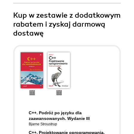
Kup w zestawie z dodatkowym
rabatem i zyskaj darmową
dostawę
C++. Podróż po języku dla
zaawansowanych. Wydanie III
Bjarne Stroustrup
C++. Projektowanie oprogramowania.