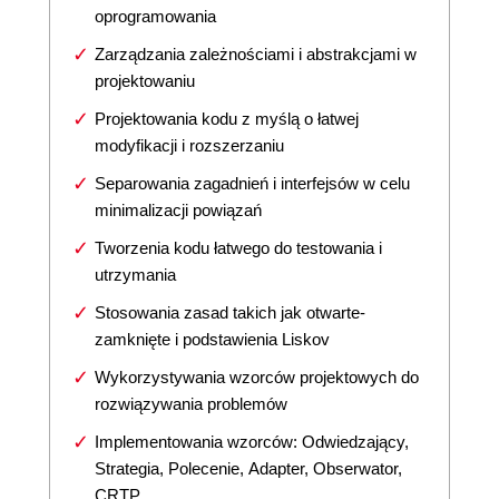
oprogramowania
Zarządzania zależnościami i abstrakcjami w
projektowaniu
Projektowania kodu z myślą o łatwej
modyfikacji i rozszerzaniu
Separowania zagadnień i interfejsów w celu
minimalizacji powiązań
Tworzenia kodu łatwego do testowania i
utrzymania
Stosowania zasad takich jak otwarte-
zamknięte i podstawienia Liskov
Wykorzystywania wzorców projektowych do
rozwiązywania problemów
Implementowania wzorców: Odwiedzający,
Strategia, Polecenie, Adapter, Obserwator,
CRTP