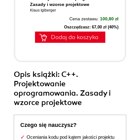
Zasady i wzorce projektowe
Klaus Iglberger
Cena zestawu:
100,80 zł
Oszczędzasz: 67,00 zł (40%)
Dodaj do koszyka
Opis
książki
: C++.
Projektowanie
oprogramowania. Zasady i
wzorce projektowe
Czego się nauczysz?
Oceniania kodu pod kątem jakości projektu