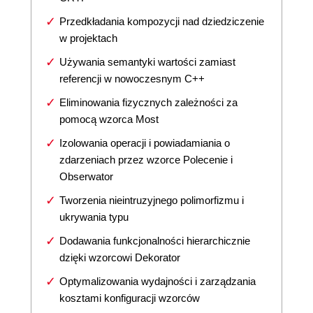
Przedkładania kompozycji nad dziedziczenie
w projektach
Używania semantyki wartości zamiast
referencji w nowoczesnym C++
Eliminowania fizycznych zależności za
pomocą wzorca Most
Izolowania operacji i powiadamiania o
zdarzeniach przez wzorce Polecenie i
Obserwator
Tworzenia nieintruzyjnego polimorfizmu i
ukrywania typu
Dodawania funkcjonalności hierarchicznie
dzięki wzorcowi Dekorator
Optymalizowania wydajności i zarządzania
kosztami konfiguracji wzorców