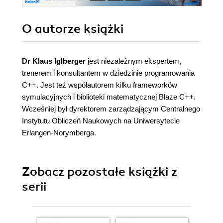
O autorze
książki
Dr Klaus Iglberger
jest niezależnym ekspertem,
trenerem i konsultantem w dziedzinie programowania
C++. Jest też współautorem kilku frameworków
symulacyjnych i biblioteki matematycznej Blaze C++.
Wcześniej był dyrektorem zarządzającym Centralnego
Instytutu Obliczeń Naukowych na Uniwersytecie
Erlangen-Norymberga.
Zobacz pozostałe książki z
serii