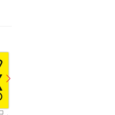
Promocja
Promocja
Promoc