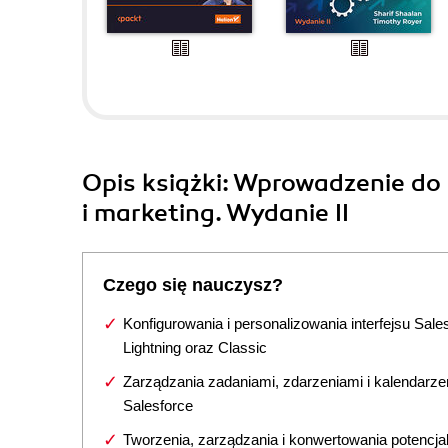
Opis
książki
: Wprowadzenie do 
i marketing. Wydanie II
Czego się nauczysz?
Konfigurowania i personalizowania interfejsu Sale
Lightning oraz Classic
Zarządzania zadaniami, zdarzeniami i kalendarz
Salesforce
Tworzenia, zarządzania i konwertowania potencja