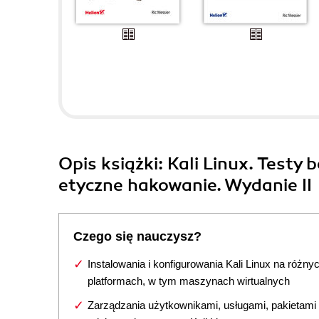
Opis
książki
: Kali Linux. Testy
etyczne hakowanie. Wydanie II
Czego się nauczysz?
Instalowania i konfigurowania Kali Linux na różny
platformach, w tym maszynach wirtualnych
Zarządzania użytkownikami, usługami, pakietami 