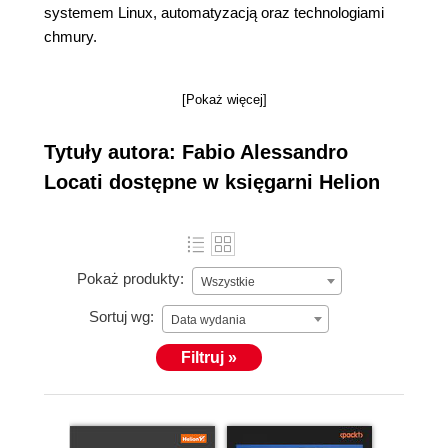
systemem Linux, automatyzacją oraz technologiami
chmury.
[Pokaż więcej]
Tytuły autora: Fabio Alessandro
Locati dostępne w księgarni Helion
Pokaż produkty:
Wszystkie
Sortuj wg:
Data wydania
Filtruj »