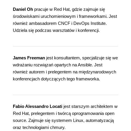
Daniel Oh
pracuje w Red Hat, gdzie zajmuje się
środowiskami uruchomieniowym i frameworkami. Jest
również ambasadorem CNCF i DevOps Institute.
Udziela się podczas warsztatów i konferencji.
James Freeman
jest konsultantem, specjalizuje się we
wdrażaniu rozwiązań opartych na Ansible. Jest
również autorem i prelegentem na międzynarodowych
konferencjach dotyczących tego frameworka.
Fabio Alessandro
Locati
jest starszym architektem w
Red Hat, prelegentem i twórcą oprogramowania open
source. Zajmuje się systemem Linux, automatyzacją
oraz technologiami chmury.