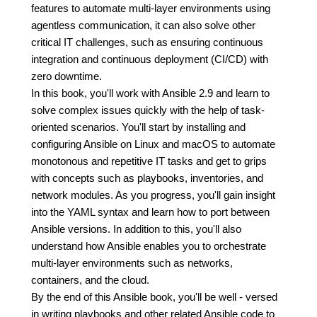
features to automate multi-layer environments using
agentless communication, it can also solve other
critical IT challenges, such as ensuring continuous
integration and continuous deployment (CI/CD) with
zero downtime.
In this book, you'll work with Ansible 2.9 and learn to
solve complex issues quickly with the help of task-
oriented scenarios. You'll start by installing and
configuring Ansible on Linux and macOS to automate
monotonous and repetitive IT tasks and get to grips
with concepts such as playbooks, inventories, and
network modules. As you progress, you'll gain insight
into the YAML syntax and learn how to port between
Ansible versions. In addition to this, you'll also
understand how Ansible enables you to orchestrate
multi-layer environments such as networks,
containers, and the cloud.
By the end of this Ansible book, you'll be well - versed
in writing playbooks and other related Ansible code to