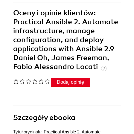
Oceny i opinie klientów:
Practical Ansible 2. Automate
infrastructure, manage
configuration, and deploy
applications with Ansible 2.9
Daniel Oh, James Freeman,
Fabio Alessandro Locati
Dodaj opinię
Szczegóły
ebooka
Tytuł oryginału:
Practical Ansible 2. Automate