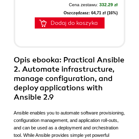
Cena zestawu:
332.29 zł
Oszczędzasz: 64,71 zł (16%)
Dodaj do koszyka
Opis
ebooka
: Practical Ansible
2. Automate infrastructure,
manage configuration, and
deploy applications with
Ansible 2.9
Ansible enables you to automate software provisioning,
configuration management, and application roll-outs,
and can be used as a deployment and orchestration
tool. While Ansible provides simple yet powerful