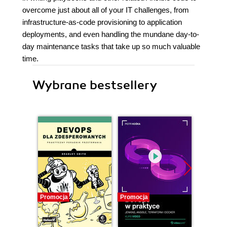
overcome just about all of your IT challenges, from
infrastructure-as-code provisioning to application
deployments, and even handling the mundane day-to-
day maintenance tasks that take up so much valuable
time.
Wybrane bestsellery
Promocja
Promocja
Promocj