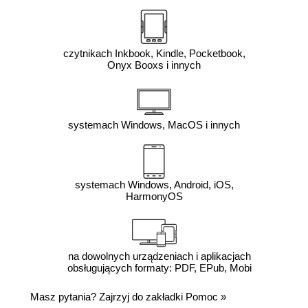
czytnikach Inkbook, Kindle, Pocketbook,
Onyx Booxs i innych
systemach Windows, MacOS i innych
systemach Windows, Android, iOS,
HarmonyOS
na dowolnych urządzeniach i aplikacjach
obsługujących formaty: PDF, EPub, Mobi
Masz pytania? Zajrzyj do zakładki
Pomoc
»