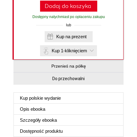
Dodaj do koszyka
Dostępny natychmiast po opłaceniu zakupu
lub
Kup na prezent
Kup 1-kliknięciem
Przenieś na półkę
Do przechowalni
Kup polskie wydanie
Opis
ebooka
Szczegóły
ebooka
Dostępność produktu