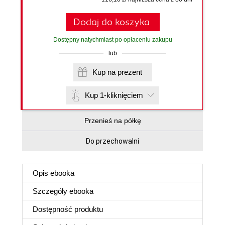
Dodaj do koszyka
Dostępny natychmiast po opłaceniu zakupu
lub
Kup na prezent
Kup 1-kliknięciem
Przenieś na półkę
Do przechowalni
Opis
ebooka
Szczegóły
ebooka
Dostępność produktu