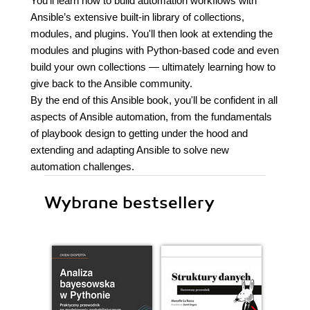
You'll learn how to build automation workflows with
Ansible’s extensive built-in library of collections,
modules, and plugins. You'll then look at extending the
modules and plugins with Python-based code and even
build your own collections — ultimately learning how to
give back to the Ansible community.
By the end of this Ansible book, you'll be confident in all
aspects of Ansible automation, from the fundamentals
of playbook design to getting under the hood and
extending and adapting Ansible to solve new
automation challenges.
Wybrane bestsellery