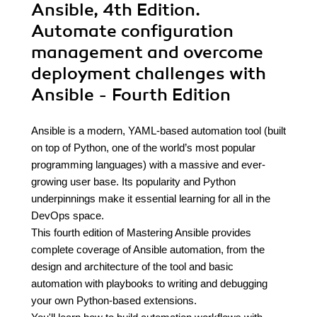
Ansible, 4th Edition.
Automate configuration
management and overcome
deployment challenges with
Ansible - Fourth Edition
Ansible is a modern, YAML-based automation tool (built
on top of Python, one of the world’s most popular
programming languages) with a massive and ever-
growing user base. Its popularity and Python
underpinnings make it essential learning for all in the
DevOps space.
This fourth edition of Mastering Ansible provides
complete coverage of Ansible automation, from the
design and architecture of the tool and basic
automation with playbooks to writing and debugging
your own Python-based extensions.