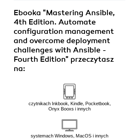
Ebooka
"Mastering Ansible,
4th Edition. Automate
configuration management
and overcome deployment
challenges with Ansible -
Fourth Edition"
przeczytasz
na:
czytnikach Inkbook, Kindle, Pocketbook,
Onyx Booxs i innych
systemach Windows, MacOS i innych