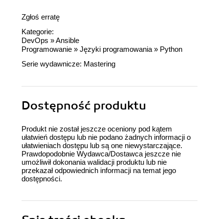
Zgłoś erratę
Kategorie:
DevOps
»
Ansible
Programowanie
»
Języki programowania
»
Python
Serie wydawnicze:
Mastering
Dostępność produktu
Produkt nie został jeszcze oceniony pod kątem
ułatwień dostępu lub nie podano żadnych informacji o
ułatwieniach dostępu lub są one niewystarczające.
Prawdopodobnie Wydawca/Dostawca jeszcze nie
umożliwił dokonania walidacji produktu lub nie
przekazał odpowiednich informacji na temat jego
dostępności.