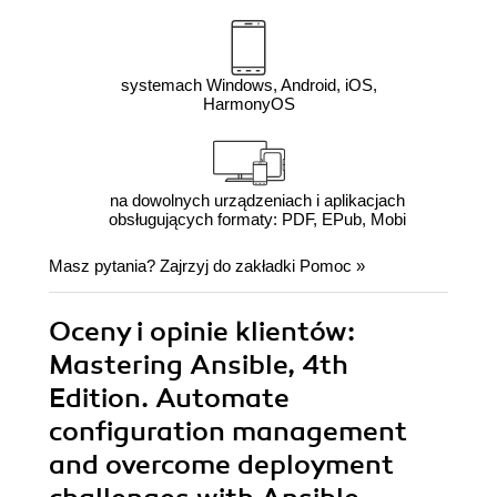
systemach Windows, Android, iOS,
HarmonyOS
na dowolnych urządzeniach i aplikacjach
obsługujących formaty: PDF, EPub, Mobi
Masz pytania? Zajrzyj do zakładki
Pomoc
»
Oceny i opinie klientów:
Mastering Ansible, 4th
Edition. Automate
configuration management
and overcome deployment