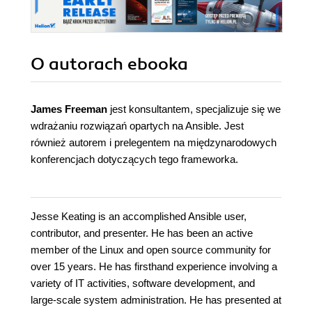
O autorach
ebooka
James Freeman
jest konsultantem, specjalizuje się we
wdrażaniu rozwiązań opartych na Ansible. Jest
również autorem i prelegentem na międzynarodowych
konferencjach dotyczących tego frameworka.
Jesse Keating is an accomplished Ansible user,
contributor, and presenter. He has been an active
member of the Linux and open source community for
over 15 years. He has firsthand experience involving a
variety of IT activities, software development, and
large-scale system administration. He has presented at