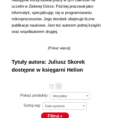
uczelni w Zielonej Górze. Później pracował jako
informatyk, specjalizując się w programowaniu
mikroprocesorów. Jego dorobek obejmuje liczne
publikacje naukowe. Jest też autorem jednej książki
oraz współautorem drugiej.
[Pokaż więcej]
Tytuły autora: Juliusz Skorek
dostępne w księgarni Helion
Pokaż produkty:
Wszystkie
Sortuj wg:
Data wydania
Filtruj »