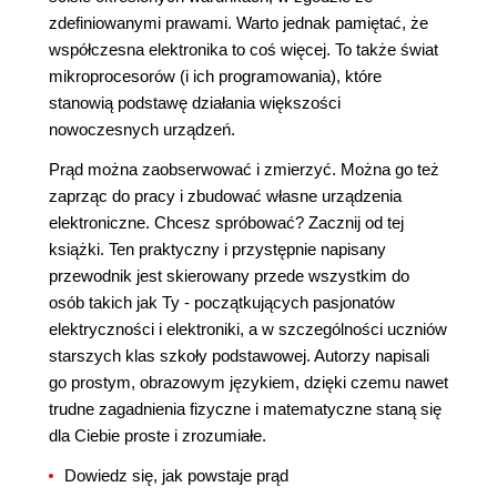
zdefiniowanymi prawami. Warto jednak pamiętać, że
współczesna elektronika to coś więcej. To także świat
mikroprocesorów (i ich programowania), które
stanowią podstawę działania większości
nowoczesnych urządzeń.
Prąd można zaobserwować i zmierzyć. Można go też
zaprząc do pracy i zbudować własne urządzenia
elektroniczne. Chcesz spróbować? Zacznij od tej
książki. Ten praktyczny i przystępnie napisany
przewodnik jest skierowany przede wszystkim do
osób takich jak Ty - początkujących pasjonatów
elektryczności i elektroniki, a w szczególności uczniów
starszych klas szkoły podstawowej. Autorzy napisali
go prostym, obrazowym językiem, dzięki czemu nawet
trudne zagadnienia fizyczne i matematyczne staną się
dla Ciebie proste i zrozumiałe.
Dowiedz się, jak powstaje prąd