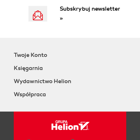
Subskrybuj newsletter
»
Twoje Konto
Księgarnia
Wydawnictwo Helion
Współpraca