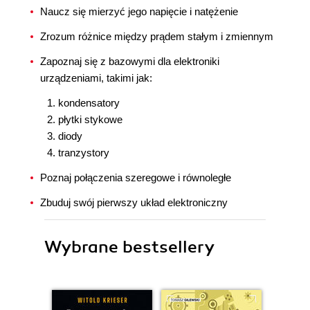
Naucz się mierzyć jego napięcie i natężenie
Zrozum różnice między prądem stałym i zmiennym
Zapoznaj się z bazowymi dla elektroniki
urządzeniami, takimi jak:
kondensatory
płytki stykowe
diody
tranzystory
Poznaj połączenia szeregowe i równoległe
Zbuduj swój pierwszy układ elektroniczny
Wybrane bestsellery