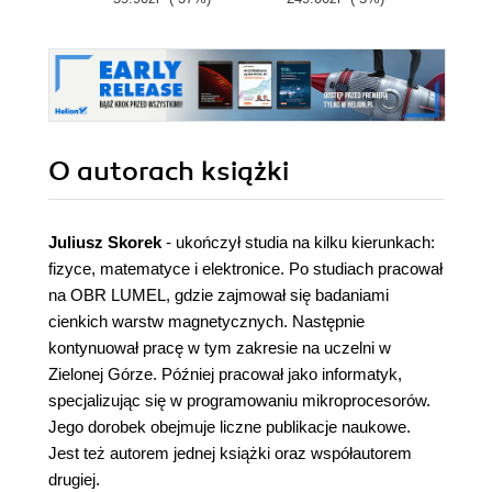
O autorach
książki
Juliusz Skorek
- ukończył studia na kilku kierunkach:
fizyce, matematyce i elektronice. Po studiach pracował
na OBR LUMEL, gdzie zajmował się badaniami
cienkich warstw magnetycznych. Następnie
kontynuował pracę w tym zakresie na uczelni w
Zielonej Górze. Później pracował jako informatyk,
specjalizując się w programowaniu mikroprocesorów.
Jego dorobek obejmuje liczne publikacje naukowe.
Jest też autorem jednej książki oraz współautorem
drugiej.