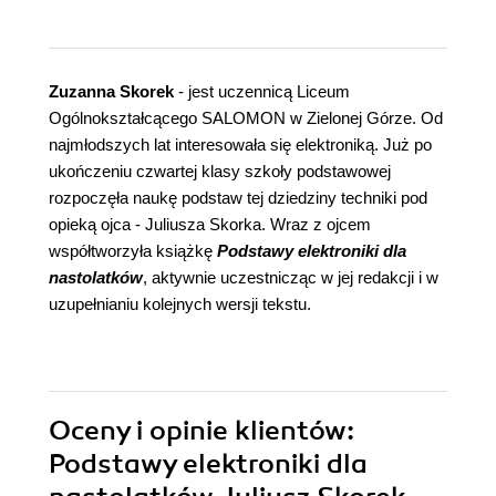
Zuzanna Skorek
- jest uczennicą Liceum
Ogólnokształcącego SALOMON w Zielonej Górze. Od
najmłodszych lat interesowała się elektroniką. Już po
ukończeniu czwartej klasy szkoły podstawowej
rozpoczęła naukę podstaw tej dziedziny techniki pod
opieką ojca - Juliusza Skorka. Wraz z ojcem
współtworzyła książkę
Podstawy elektroniki dla
nastolatków
, aktywnie uczestnicząc w jej redakcji i w
uzupełnianiu kolejnych wersji tekstu.
Oceny i opinie klientów:
Podstawy elektroniki dla