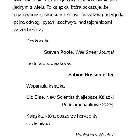
jednym z wielu. To książka, która pokazuje, że
poznawanie kosmosu może być prawdziwą przygodą
pełną odwagi, pytań i zachwytu nad tajemnicami
wszechrzeczy.
Doskonała
Steven Poole
,
Wall Street Journal
Lektura obowiązkowa
Sabine Hossenfelder
Wspaniała książka
Liz Else
, New Scientist (Najlepsze Książki
Popularnonaukowe 2025)
Książka, która poszerzy horyzonty
czytelników
Publishers Weekly