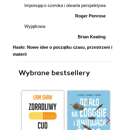
Imponująco szeroka i otwarta perspektywa
Roger Penrose
Wyjątkowa
Brian Keating
Hasło: Nowe idee o początku czasu, przestrzeni i
materii
Wybrane bestsellery