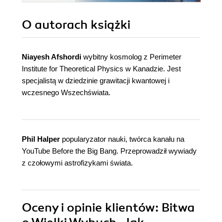
O autorach
książki
Niayesh Afshordi
wybitny kosmolog z Perimeter
Institute for Theoretical Physics w Kanadzie. Jest
specjalistą w dziedzinie grawitacji kwantowej i
wczesnego Wszechświata.
Phil Halper
popularyzator nauki, twórca kanału na
YouTube Before the Big Bang. Przeprowadził wywiady
z czołowymi astrofizykami świata.
Oceny i opinie klientów: Bitwa