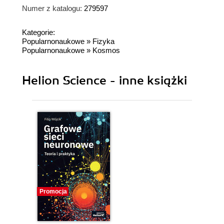
Numer z katalogu:
279597
Kategorie:
Popularnonaukowe
»
Fizyka
Popularnonaukowe
»
Kosmos
Helion Science - inne książki
Promocja