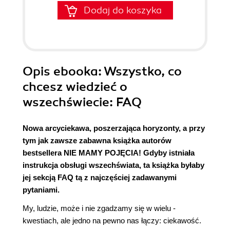
Dodaj do koszyka
Opis
ebooka
: Wszystko, co
chcesz wiedzieć o
wszechświecie: FAQ
Nowa arcyciekawa, poszerzająca horyzonty, a przy
tym jak zawsze zabawna książka autorów
bestsellera NIE MAMY POJĘCIA! Gdyby istniała
instrukcja obsługi wszechświata, ta książka byłaby
jej sekcją FAQ tą z najczęściej zadawanymi
pytaniami.
My, ludzie, może i nie zgadzamy się w wielu ­
kwestiach, ale jedno na pewno nas łączy: ciekawość.