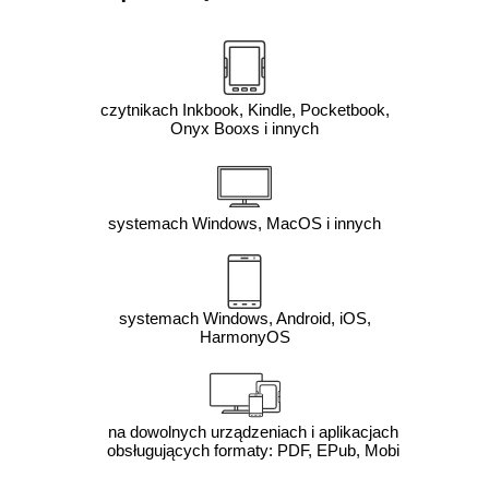
czytnikach Inkbook, Kindle, Pocketbook,
Onyx Booxs i innych
systemach Windows, MacOS i innych
systemach Windows, Android, iOS,
HarmonyOS
na dowolnych urządzeniach i aplikacjach
obsługujących formaty: PDF, EPub, Mobi