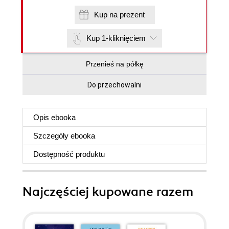
Kup na prezent
Kup 1-kliknięciem
Przenieś na półkę
Do przechowalni
Opis
ebooka
Szczegóły
ebooka
Dostępność produktu
Najczęściej kupowane razem