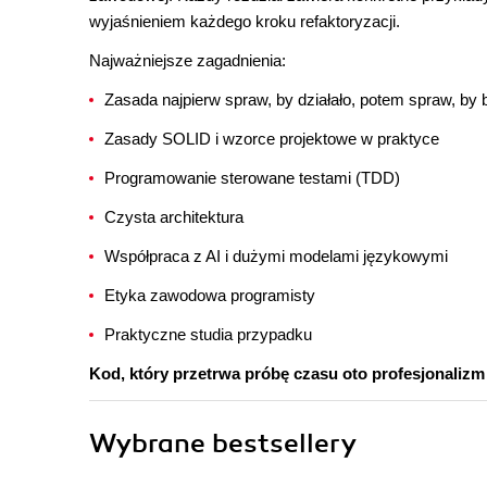
wyjaśnieniem każdego kroku refaktoryzacji.
Najważniejsze zagadnienia:
Zasada najpierw spraw, by działało, potem spraw, by 
Zasady SOLID i wzorce projektowe w praktyce
Programowanie sterowane testami (TDD)
Czysta architektura
Współpraca z AI i dużymi modelami językowymi
Etyka zawodowa programisty
Praktyczne studia przypadku
Kod, który przetrwa próbę czasu oto profesjonalizm
Wybrane bestsellery