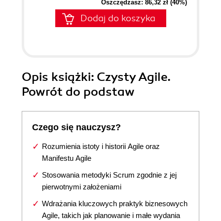
Oszczędzasz: 86,32 zł (40%)
Dodaj do koszyka
Opis
książki
: Czysty Agile.
Powrót do podstaw
Czego się nauczysz?
Rozumienia istoty i historii Agile oraz
Manifestu Agile
Stosowania metodyki Scrum zgodnie z jej
pierwotnymi założeniami
Wdrażania kluczowych praktyk biznesowych
Agile, takich jak planowanie i małe wydania