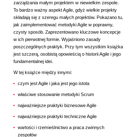
zarządzania małym projektem w niewielkim zespole.
To bardzo ważny aspekt Agile, gdyż wielkie projekty
składają się z szeregu małych projektów. Pokazano tu,
jak zaimplementować metodyki Agile w poprawny,
czysty sposób. Zaprezentowano kluczowe koncepcje
w ich pierwotnej formie. Wyjaśniono zasady
poszczególnych praktyk. Przy tym wszystkim książka
jest szczerą, osobistą opowieścią o historii Agile i jego
fundamentalnej idei.
W tej książce między innymi:
czym jest Agile i jaka jest jego istota
właściwe stosowanie metodyki Scrum
najważniejsze praktyki biznesowe Agile
najważniejsze praktyki techniczne Agile
wartości i rzemieślnictwo a praca zwinnych
zespołów