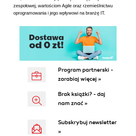
zespołowej, wartościom Agile oraz rzemieślnictwu
oprogramowania i jego wpływowi na branżę IT.
Program partnerski -
zarabiaj więcej »
Brak książki? - daj
nam znać »
Subskrybuj newsletter
»