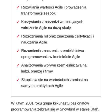
Rozwijania wartości Agile i prowadzenia
transformacji zespołu
Korzystania z narzędzi wspierających
wdrożenie Agile na dużą skalę
Rozróżniania ról oraz znaczenia certyfikacji i
nauczania Agile
Rozumienia znaczenia rzemieślnictwa
oprogramowania w kontekście Agile
Analizowania wpływu rzemieślnictwa na
ludzi, branżę i firmy
Skupiania się na wartościach zamiast na
samych praktykach Agile
W lutym 2001 roku grupa kilkunastu pasjonatów
programowania zebrała się w Snowbird w stanie Utah,