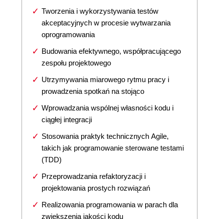
Tworzenia i wykorzystywania testów
akceptacyjnych w procesie wytwarzania
oprogramowania
Budowania efektywnego, współpracującego
zespołu projektowego
Utrzymywania miarowego rytmu pracy i
prowadzenia spotkań na stojąco
Wprowadzania wspólnej własności kodu i
ciągłej integracji
Stosowania praktyk technicznych Agile,
takich jak programowanie sterowane testami
(TDD)
Przeprowadzania refaktoryzacji i
projektowania prostych rozwiązań
Realizowania programowania w parach dla
zwiększenia jakości kodu