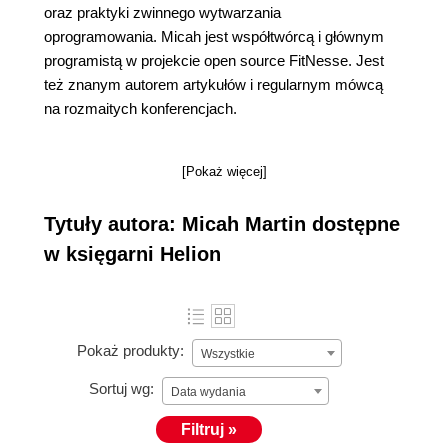
oraz praktyki zwinnego wytwarzania
oprogramowania. Micah jest współtwórcą i głównym
programistą w projekcie open source FitNesse. Jest
też znanym autorem artykułów i regularnym mówcą
na rozmaitych konferencjach.
[Pokaż więcej]
Tytuły autora: Micah Martin dostępne
w księgarni Helion
Pokaż produkty:
Wszystkie
Sortuj wg:
Data wydania
Filtruj »