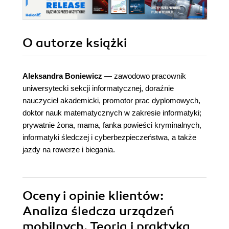
O autorze
książki
Aleksandra Boniewicz
― zawodowo pracownik
uniwersytecki sekcji informatycznej, doraźnie
nauczyciel akademicki, promotor prac dyplomowych,
doktor nauk matematycznych w zakresie informatyki;
prywatnie żona, mama, fanka powieści kryminalnych,
informatyki śledczej i cyberbezpieczeństwa, a także
jazdy na rowerze i biegania.
Oceny i opinie klientów:
Analiza śledcza urządzeń
mobilnych. Teoria i praktyka