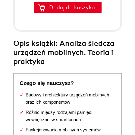
Dodaj do koszyka
Opis
książki
: Analiza śledcza
urządzeń mobilnych. Teoria i
praktyka
Czego się nauczysz?
Budowy i architektury urządzeń mobilnych
oraz ich komponentów
Różnic między rodzajami pamięci
wewnętrznej w smartfonach
Funkcjonowania mobilnych systemów