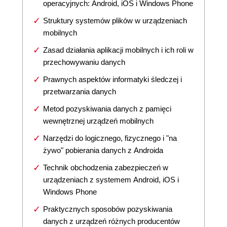
operacyjnych: Android, iOS i Windows Phone
Struktury systemów plików w urządzeniach
mobilnych
Zasad działania aplikacji mobilnych i ich roli w
przechowywaniu danych
Prawnych aspektów informatyki śledczej i
przetwarzania danych
Metod pozyskiwania danych z pamięci
wewnętrznej urządzeń mobilnych
Narzędzi do logicznego, fizycznego i "na
żywo" pobierania danych z Androida
Technik obchodzenia zabezpieczeń w
urządzeniach z systemem Android, iOS i
Windows Phone
Praktycznych sposobów pozyskiwania
danych z urządzeń różnych producentów