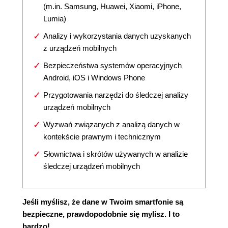
(m.in. Samsung, Huawei, Xiaomi, iPhone,
Lumia)
Analizy i wykorzystania danych uzyskanych
z urządzeń mobilnych
Bezpieczeństwa systemów operacyjnych
Android, iOS i Windows Phone
Przygotowania narzędzi do śledczej analizy
urządzeń mobilnych
Wyzwań związanych z analizą danych w
kontekście prawnym i technicznym
Słownictwa i skrótów używanych w analizie
śledczej urządzeń mobilnych
Jeśli myślisz, że dane w Twoim smartfonie są
bezpieczne, prawdopodobnie się mylisz. I to
bardzo!