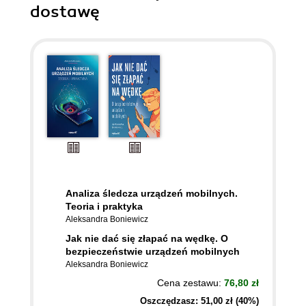
dostawę
Analiza śledcza urządzeń mobilnych.
Teoria i praktyka
Aleksandra Boniewicz
Jak nie dać się złapać na wędkę. O
bezpieczeństwie urządzeń mobilnych
Aleksandra Boniewicz
Cena zestawu:
76,80 zł
Oszczędzasz: 51,00 zł (40%)