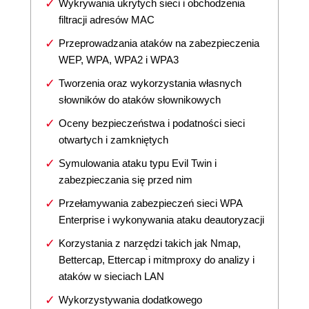
Wykrywania ukrytych sieci i obchodzenia
filtracji adresów MAC
Przeprowadzania ataków na zabezpieczenia
WEP, WPA, WPA2 i WPA3
Tworzenia oraz wykorzystania własnych
słowników do ataków słownikowych
Oceny bezpieczeństwa i podatności sieci
otwartych i zamkniętych
Symulowania ataku typu Evil Twin i
zabezpieczania się przed nim
Przełamywania zabezpieczeń sieci WPA
Enterprise i wykonywania ataku deautoryzacji
Korzystania z narzędzi takich jak Nmap,
Bettercap, Ettercap i mitmproxy do analizy i
ataków w sieciach LAN
Wykorzystywania dodatkowego