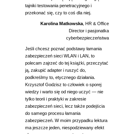
tajniki testowania penetracyjnego i
przekonać się, czy to coś dla niej.
Karolina Matkowska
, HR & Office
Director i pasjonatka
cyberbezpieczeństwa
Jeśli chcesz poznać podstawy łamania
zabezpieczeń sieci WLAN i LAN, to
polecam zajrzeć do tej książki, przeczytać
ją, zakupić adapter i ruszyć do,
podkreślmy to, etycznego działania.
Krzysztof Godzisz to człowiek o sporej
wiedzy i warto się od niego uczyć ― nie
tylko teorii i praktyki w zakresie
zabezpieczeń sieci, lecz także podejścia
do samego procesu łamania
zabezpieczeń. W moim przypadku lektura
ma jeszcze jeden, niespodziewany efekt