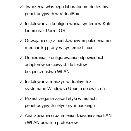
Tworzenia własnego laboratorium do testów
penetracyjnych w VirtualBox
Instalowania i konfigurowania systemów Kali
Linux oraz Parrot OS
Oswajania się z podstawowymi poleceniami i
mechaniką pracy w systemie Linux
Dobierania i konfigurowania odpowiednich
adapterów sieciowych do testów
bezpieczeństwa WLAN
Instalowania maszyn wirtualnych z
systemami Windows i Ubuntu do ćwiczeń
Przestrzegania zasad etyki w testach
penetracyjnych i etycznym hackingu
Analizowania i rozumienia działania sieci LAN
i WLAN oraz ich protokołów