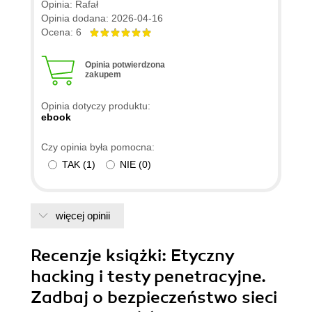
Opinia: Rafał
Opinia dodana: 2026-04-16
Ocena: 6
Opinia potwierdzona
zakupem
Opinia dotyczy produktu:
ebook
Czy opinia była pomocna:
TAK
(
1
)
NIE
(
0
)
więcej opinii
Recenzje
książki
: Etyczny
hacking i testy penetracyjne.
Zadbaj o bezpieczeństwo sieci