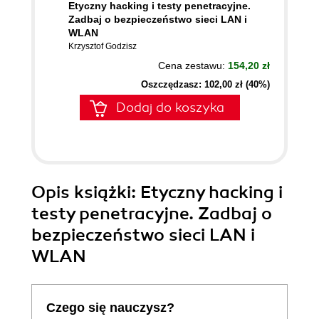
Etyczny hacking i testy penetracyjne.
Zadbaj o bezpieczeństwo sieci LAN i
WLAN
Krzysztof Godzisz
Cena zestawu:
154,20 zł
Oszczędzasz: 102,00 zł (40%)
Dodaj do koszyka
Opis
książki
: Etyczny hacking i
testy penetracyjne. Zadbaj o
bezpieczeństwo sieci LAN i
WLAN
Czego się nauczysz?