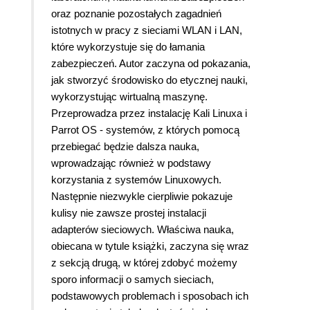
oraz poznanie pozostałych zagadnień
istotnych w pracy z sieciami WLAN i LAN,
które wykorzystuje się do łamania
zabezpieczeń. Autor zaczyna od pokazania,
jak stworzyć środowisko do etycznej nauki,
wykorzystując wirtualną maszynę.
Przeprowadza przez instalację Kali Linuxa i
Parrot OS - systemów, z których pomocą
przebiegać będzie dalsza nauka,
wprowadzając również w podstawy
korzystania z systemów Linuxowych.
Następnie niezwykle cierpliwie pokazuje
kulisy nie zawsze prostej instalacji
adapterów sieciowych. Właściwa nauka,
obiecana w tytule książki, zaczyna się wraz
z sekcją drugą, w której zdobyć możemy
sporo informacji o samych sieciach,
podstawowych problemach i sposobach ich