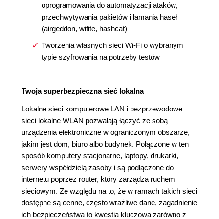
oprogramowania do automatyzacji ataków,
przechwytywania pakietów i łamania haseł
(airgeddon, wifite, hashcat)
Tworzenia własnych sieci Wi-Fi o wybranym
typie szyfrowania na potrzeby testów
Twoja superbezpieczna sieć lokalna
Lokalne sieci komputerowe LAN i bezprzewodowe
sieci lokalne WLAN pozwalają łączyć ze sobą
urządzenia elektroniczne w ograniczonym obszarze,
jakim jest dom, biuro albo budynek. Połączone w ten
sposób komputery stacjonarne, laptopy, drukarki,
serwery współdzielą zasoby i są podłączone do
internetu poprzez router, który zarządza ruchem
sieciowym. Ze względu na to, że w ramach takich sieci
dostępne są cenne, często wrażliwe dane, zagadnienie
ich bezpieczeństwa to kwestia kluczowa zarówno z