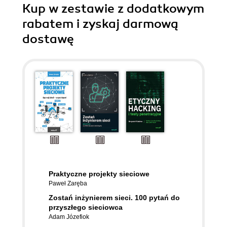
Kup w zestawie z dodatkowym
rabatem i zyskaj darmową
dostawę
Praktyczne projekty sieciowe
Paweł Zaręba
Zostań inżynierem sieci. 100 pytań do
przyszłego sieciowca
Adam Józefiok