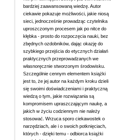
bardziej zaawansowaną wiedzę. Autor
ciekawie pokazuje możliwości, jakie niosą
sieci, jednocześnie prowadząc czytelnika
uproszczonym procesem jak po nitce do
kłębka - prosto do rozpoczęcia nauki, bez
zbędnych ozdobników, dając okazję do
szybkiego przejścia do etycznych działań
praktycznych przeprowadzanych we
własnoręcznie stworzonym środowisku.
Szczególnie cennym elementem książki
jest to, że jej autor na każdym kroku dzieli
się swoimi doświadczeniami i praktyczną
wiedzą o tym, jakie rozwiązania są
kompromisem upraszczającym naukę, a
jakich w życiu codziennym nie należy
stosować. Wrzuca sporo ciekawostek o
narzędziach, ale i o swoich potknięciach,
których - dzięki temu - odbiorca książki