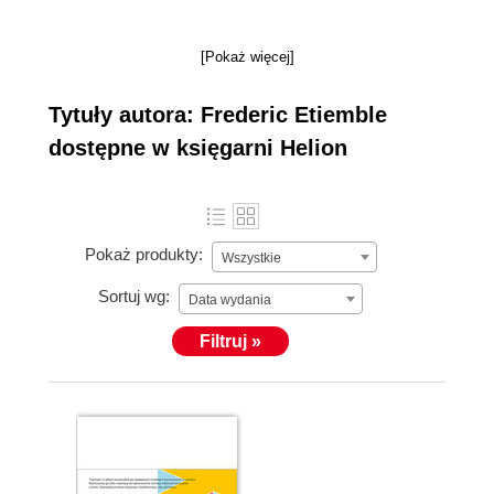
[Pokaż więcej]
Tytuły autora: Frederic Etiemble
dostępne w księgarni Helion
Pokaż produkty:
Wszystkie
Sortuj wg:
Data wydania
Filtruj »