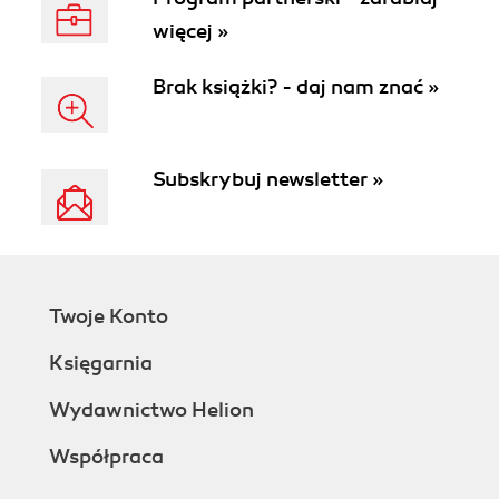
więcej »
Brak książki? - daj nam znać »
Subskrybuj newsletter »
Twoje Konto
Księgarnia
Wydawnictwo Helion
Współpraca