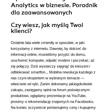
Analytics w biznesie. Poradnik
dla zaawansowanych
Czy wiesz, jak myślą Twoi
klienci?
Ostatnie lata wiele zmieniły w sposobie, w jaki
korzystamy z internetu. Dawniej, by dotrzeć do
informacji online, musieliśmy przyjść do domu,
uruchomić komputer, odpalić modem i poczekać, aż
się połączy. Dziś wystarczy sięgnąć do kieszeni i
odblokować smartfon... Mobilna rewolucja każdego z
nas czyni ekspertem w wybranym temacie —
właściwie od ręki. Zanim dokonamy jakiegokolwiek
zakupu, zasięgamy opinii na forum poświęconym
produktowi, oglądamy prezentacje na YouTube,
prosimy o rekomendację znajomych na Facebooku.
Na koniec oczywiście porównujemy ceny i kupujemy