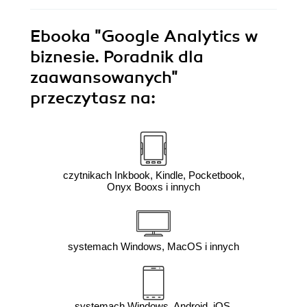
Ebooka
"Google Analytics w
biznesie. Poradnik dla
zaawansowanych"
przeczytasz na:
czytnikach Inkbook, Kindle, Pocketbook,
Onyx Booxs i innych
systemach Windows, MacOS i innych
systemach Windows, Android, iOS,