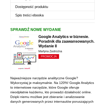
Dostępność produktu
Spis treści
ebooka
SPRAWDŹ NOWE WYDANIE
Google Analytics w biznesie.
Poradnik dla zaawansowanych.
Wydanie II
Martyna Zastrożna
PROMOCJA
Najważniejsze narzędzie analityczne Google?
Wykorzystaj je maksymalnie. Na 120%! Google Analytics
to internetowe narzędzie, które Google oferuje
nieodpłatnie każdemu, kto prowadzi działalność online.
Dzięki niemu możliwe jest zbieranie i analizowanie
danych generowanych przez internautów poruszających