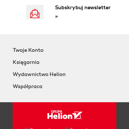
Subskrybuj newsletter
»
Twoje Konto
Księgarnia
Wydawnictwo Helion
Współpraca