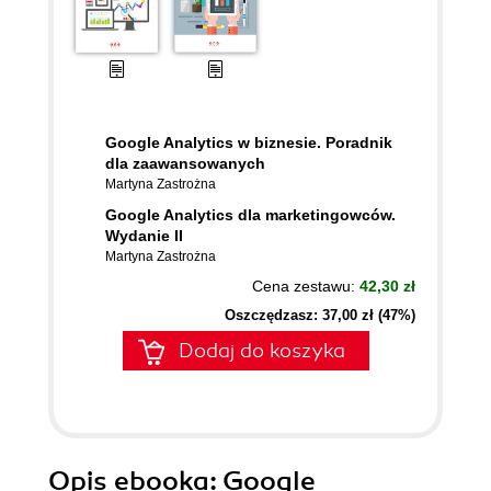
Google Analytics w biznesie. Poradnik
dla zaawansowanych
Martyna Zastrożna
Google Analytics dla marketingowców.
Wydanie II
Martyna Zastrożna
Cena zestawu:
42,30 zł
Oszczędzasz: 37,00 zł (47%)
Dodaj do koszyka
Opis
ebooka
: Google