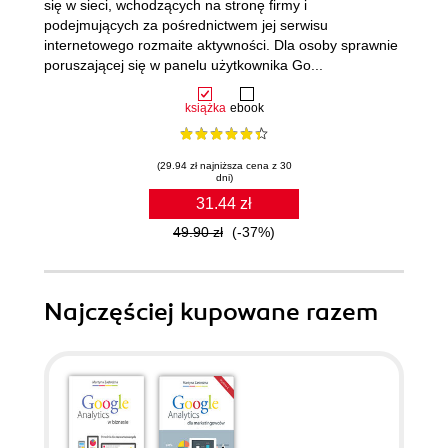
się w sieci, wchodzących na stronę firmy i
podejmujących za pośrednictwem jej serwisu
internetowego rozmaite aktywności. Dla osoby sprawnie
poruszającej się w panelu użytkownika Go...
książka
ebook
(29.94 zł najniższa cena z 30
dni)
31.44 zł
49.90 zł
(-37%)
Najczęściej kupowane razem