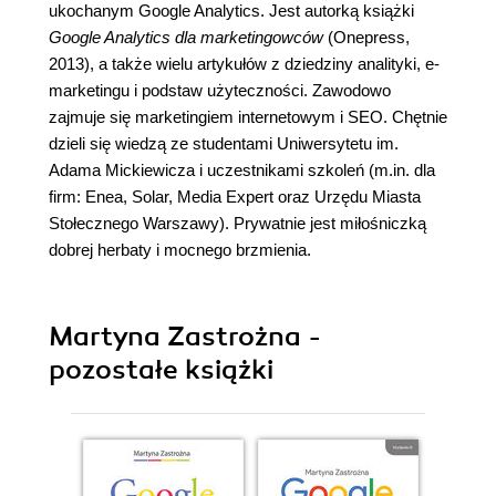
ukochanym Google Analytics. Jest autorką książki
Google Analytics dla marketingowców
(Onepress,
2013), a także wielu artykułów z dziedziny analityki, e-
marketingu i podstaw użyteczności. Zawodowo
zajmuje się marketingiem internetowym i SEO. Chętnie
dzieli się wiedzą ze studentami Uniwersytetu im.
Adama Mickiewicza i uczestnikami szkoleń (m.in. dla
firm: Enea, Solar, Media Expert oraz Urzędu Miasta
Stołecznego Warszawy). Prywatnie jest miłośniczką
dobrej herbaty i mocnego brzmienia.
Martyna Zastrożna -
pozostałe książki