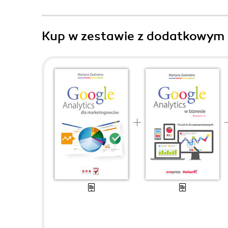
Kup w zestawie z dodatkowym