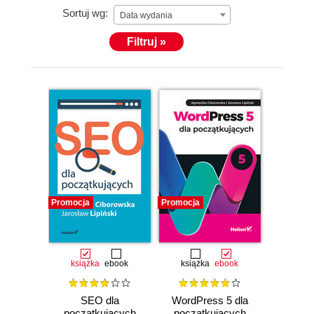
Sortuj wg:
Data wydania
Filtruj »
Promocja
Promocja
książka
ebook
książka
ebook
SEO dla
WordPress 5 dla
początkujących
początkujących