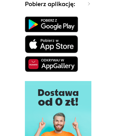
Pobierz aplikację: