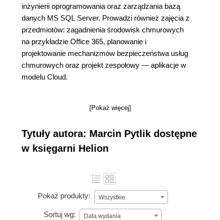
inżynierii oprogramowania oraz zarządzania bazą
danych MS SQL Server. Prowadzi również zajęcia z
przedmiotów: zagadnienia środowisk chmurowych
na przykładzie Office 365, planowanie i
projektowanie mechanizmów bezpieczeństwa usług
chmurowych oraz projekt zespołowy ― aplikacje w
modelu Cloud.
[Pokaż więcej]
Tytuły autora: Marcin Pytlik dostępne
w księgarni Helion
Pokaż produkty:
Wszystkie
Sortuj wg:
Data wydania