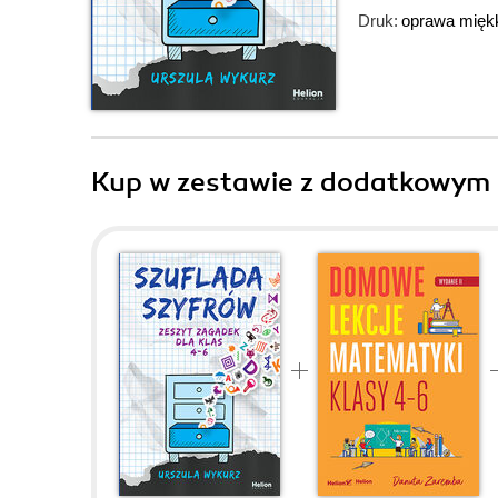
Druk:
oprawa mięk
Kup w zestawie z dodatkowym 