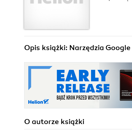
Opis
książki
: Narzędzia Google
O autorze
książki