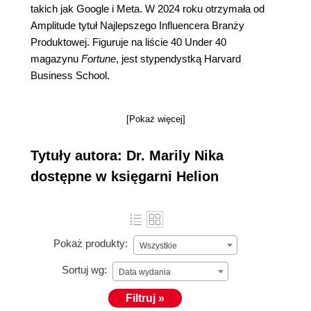
takich jak Google i Meta. W 2024 roku otrzymała od
Amplitude tytuł Najlepszego Influencera Branży
Produktowej. Figuruje na liście 40 Under 40
magazynu
Fortune
, jest stypendystką Harvard
Business School.
[Pokaż więcej]
Tytuły autora: Dr. Marily Nika
dostępne w księgarni Helion
Pokaż produkty:
Wszystkie
Sortuj wg:
Data wydania
Filtruj »