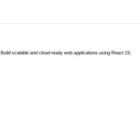
 Build scalable and cloud-ready web applications using React 19,