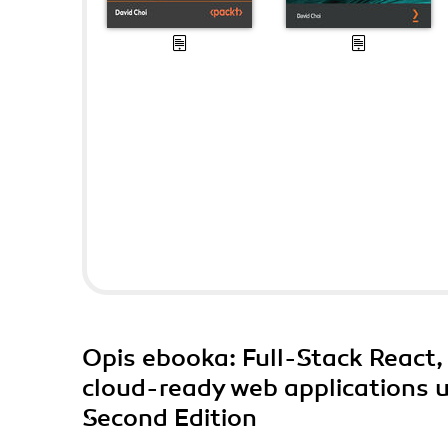
Opis
ebooka
: Full-Stack React
cloud-ready web applications u
Second Edition